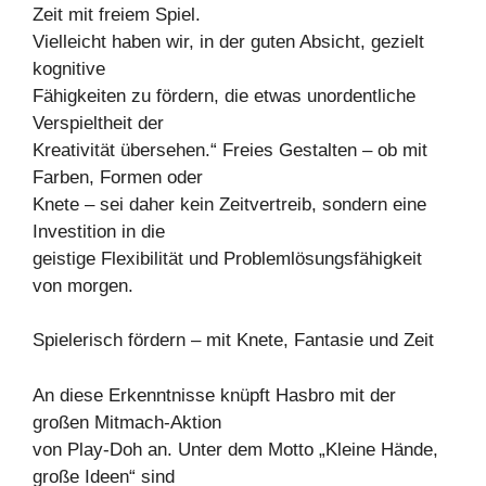
Zeit mit freiem Spiel.
Vielleicht haben wir, in der guten Absicht, gezielt
kognitive
Fähigkeiten zu fördern, die etwas unordentliche
Verspieltheit der
Kreativität übersehen.“ Freies Gestalten – ob mit
Farben, Formen oder
Knete – sei daher kein Zeitvertreib, sondern eine
Investition in die
geistige Flexibilität und Problemlösungsfähigkeit
von morgen.
Spielerisch fördern – mit Knete, Fantasie und Zeit
An diese Erkenntnisse knüpft Hasbro mit der
großen Mitmach-Aktion
von Play-Doh an. Unter dem Motto „Kleine Hände,
große Ideen“ sind