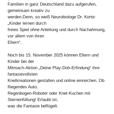
Familien in ganz Deutschland dazu aufgerufen,
gemeinsam kreativ zu
werden.Denn, so weiß Neurobiologe Dr. Korte:
„Kinder lernen durch
freies Spiel ohne Anleitung und durch Nachahmung,
vor allem von ihren
Eltern“.
Noch bis 15. November 2025 können Eltern und
Kinder bei der
Mitmach-Aktion „Deine Play-Doh-Erfindung“ ihre
fantasievollsten
Knetkreationen gestalten und online einreichen. Ob
fliegendes Auto,
Regenbogen-Roboter oder Knet-Kuchen mit
Sternenfüllung! Erlaubt ist,
was die Fantasie beflügelt.