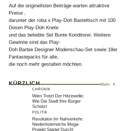
Auf die originellsten Beiträge warten attraktive
Preise ,
darunter der roba x Play-Doh Basteltisch mit 100
Dosen Play-Doh Knete
und das beliebte Set Bunte Konditorei. Weitere
Gewinne sind das Play-
Doh Barbie Designer Modenschau-Set sowie 18er
Fantasiepacks für alle,
die noch mehr gestalten möchten.
KÜRZLICH
Mehr
CHRONIK
Wien Trotzt Der Hitzewelle:
Wie Die Stadt Ihre Bürger
Schützt
POLITIK
Revolution Im Nahverkehr:
Niederösterreichs Mega-
Projekt Startet Durch!