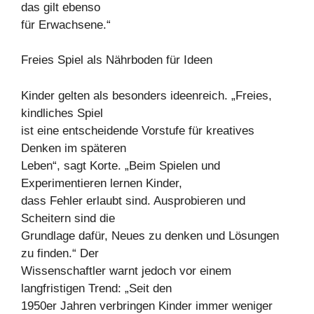
das gilt ebenso
für Erwachsene.“
Freies Spiel als Nährboden für Ideen
Kinder gelten als besonders ideenreich. „Freies,
kindliches Spiel
ist eine entscheidende Vorstufe für kreatives
Denken im späteren
Leben“, sagt Korte. „Beim Spielen und
Experimentieren lernen Kinder,
dass Fehler erlaubt sind. Ausprobieren und
Scheitern sind die
Grundlage dafür, Neues zu denken und Lösungen
zu finden.“ Der
Wissenschaftler warnt jedoch vor einem
langfristigen Trend: „Seit den
1950er Jahren verbringen Kinder immer weniger