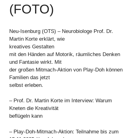
(FOTO)
Neu-Isenburg (OTS) – Neurobiologe Prof. Dr.
Martin Korte erklärt, wie
kreatives Gestalten
mit den Händen auf Motorik, räumliches Denken
und Fantasie wirkt. Mit
der großen Mitmach-Aktion von Play-Doh können
Familien das jetzt
selbst erleben.
– Prof. Dr. Martin Korte im Interview: Warum
Kneten die Kreativität
beflügeln kann
– Play-Doh-Mitmach-Aktion: Teilnahme bis zum