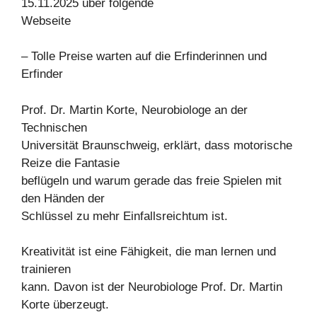
15.11.2025 über folgende
Webseite
– Tolle Preise warten auf die Erfinderinnen und
Erfinder
Prof. Dr. Martin Korte, Neurobiologe an der
Technischen
Universität Braunschweig, erklärt, dass motorische
Reize die Fantasie
beflügeln und warum gerade das freie Spielen mit
den Händen der
Schlüssel zu mehr Einfallsreichtum ist.
Kreativität ist eine Fähigkeit, die man lernen und
trainieren
kann. Davon ist der Neurobiologe Prof. Dr. Martin
Korte überzeugt.