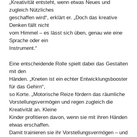
„Kreativität entsteht, wenn etwas Neues und
zugleich Nützliches
geschaffen wird“, erklärt er. „Doch das kreative
Denken fällt nicht
vom Himmel – es lässt sich üben, genau wie eine
Sprache oder ein
Instrument.“
Eine entscheidende Rolle spielt dabei das Gestalten
mit den
Händen. „Kneten ist ein echter Entwicklungsbooster
für das Gehirn“,
so Korte. „Motorische Reize fördern das räumliche
Vorstellungsvermögen und regen zugleich die
Kreativität an. Kleine
Kinder profitieren davon, wenn sie mit ihren Händen
etwas erschaffen.
Damit trainieren sie ihr Vorstellungsvermögen – und