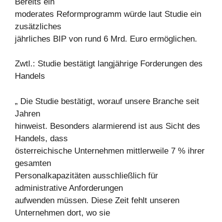
Bereits ein
moderates Reformprogramm würde laut Studie ein
zusätzliches
jährliches BIP von rund 6 Mrd. Euro ermöglichen.
Zwtl.: Studie bestätigt langjährige Forderungen des
Handels
„ Die Studie bestätigt, worauf unsere Branche seit
Jahren
hinweist. Besonders alarmierend ist aus Sicht des
Handels, dass
österreichische Unternehmen mittlerweile 7 % ihrer
gesamten
Personalkapazitäten ausschließlich für
administrative Anforderungen
aufwenden müssen. Diese Zeit fehlt unseren
Unternehmen dort, wo sie