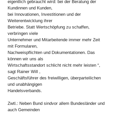
eigentlich gebraucht wird: bei der Beratung der
Kundinnen und Kunden,
bei Innovationen, Investitionen und der
Weiterentwicklung ihrer
Betriebe. Statt Wertschöpfung zu schaffen,
verbringen viele
Unternehmer und Mitarbeitende immer mehr Zeit
mit Formularen,
Nachweispflichten und Dokumentationen. Das
können wir uns als
Wirtschaftsstandort schlicht nicht mehr leisten “,
sagt Rainer Will ,
Geschäftsführer des freiwilligen, überparteilichen
und unabhängigen
Handelsverbands.
Zwtl.: Neben Bund sindvor allem Bundesländer und
auch Gemeinden