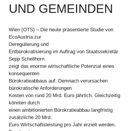
UND GEMEINDEN
Wien (OTS) – Die heute präsentierte Studie von
EcoAustria zur
Deregulierung und
Entbürokratisierung im Auftrag von Staatssekretär
Sepp Schellhorn
zeigt das enorme wirtschaftliche Potenzial eines
konsequenten
Bürokratieabbaus auf. Demnach verursachen
bürokratische Anforderungen
Kosten von rund 20 Mrd. Euro jährlich. Gleichzeitig
könnten durch
einen ambitionierten Bürokratieabbau langfristig
zusätzliche 20 Mrd.
Euro Wirtschaftsleistung pro Jahr erzielt werden.