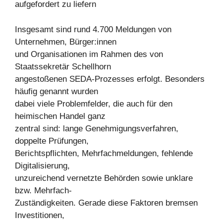
aufgefordert zu liefern
Insgesamt sind rund 4.700 Meldungen von
Unternehmen, Bürger:innen
und Organisationen im Rahmen des von
Staatssekretär Schellhorn
angestoßenen SEDA-Prozesses erfolgt. Besonders
häufig genannt wurden
dabei viele Problemfelder, die auch für den
heimischen Handel ganz
zentral sind: lange Genehmigungsverfahren,
doppelte Prüfungen,
Berichtspflichten, Mehrfachmeldungen, fehlende
Digitalisierung,
unzureichend vernetzte Behörden sowie unklare
bzw. Mehrfach-
Zuständigkeiten. Gerade diese Faktoren bremsen
Investitionen,