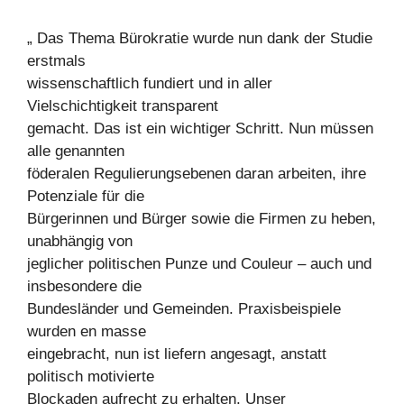
„ Das Thema Bürokratie wurde nun dank der Studie
erstmals
wissenschaftlich fundiert und in aller
Vielschichtigkeit transparent
gemacht. Das ist ein wichtiger Schritt. Nun müssen
alle genannten
föderalen Regulierungsebenen daran arbeiten, ihre
Potenziale für die
Bürgerinnen und Bürger sowie die Firmen zu heben,
unabhängig von
jeglicher politischen Punze und Couleur – auch und
insbesondere die
Bundesländer und Gemeinden. Praxisbeispiele
wurden en masse
eingebracht, nun ist liefern angesagt, anstatt
politisch motivierte
Blockaden aufrecht zu erhalten. Unser