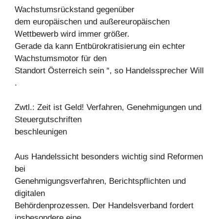
Wachstumsrückstand gegenüber
dem europäischen und außereuropäischen
Wettbewerb wird immer größer.
Gerade da kann Entbürokratisierung ein echter
Wachstumsmotor für den
Standort Österreich sein “, so Handelssprecher Will
.
Zwtl.: Zeit ist Geld! Verfahren, Genehmigungen und
Steuergutschriften
beschleunigen
Aus Handelssicht besonders wichtig sind Reformen
bei
Genehmigungsverfahren, Berichtspflichten und
digitalen
Behördenprozessen. Der Handelsverband fordert
insbesondere eine