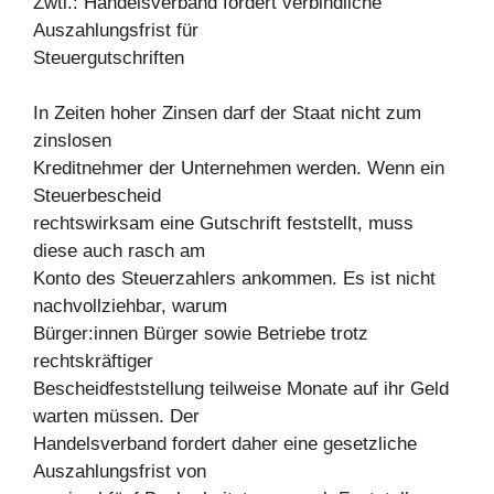
Zwtl.: Handelsverband fordert verbindliche
Auszahlungsfrist für
Steuergutschriften
In Zeiten hoher Zinsen darf der Staat nicht zum
zinslosen
Kreditnehmer der Unternehmen werden. Wenn ein
Steuerbescheid
rechtswirksam eine Gutschrift feststellt, muss
diese auch rasch am
Konto des Steuerzahlers ankommen. Es ist nicht
nachvollziehbar, warum
Bürger:innen Bürger sowie Betriebe trotz
rechtskräftiger
Bescheidfeststellung teilweise Monate auf ihr Geld
warten müssen. Der
Handelsverband fordert daher eine gesetzliche
Auszahlungsfrist von