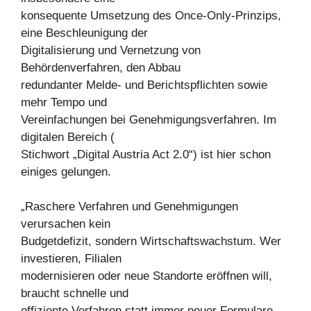
konsequente Umsetzung des Once-Only-Prinzips,
eine Beschleunigung der
Digitalisierung und Vernetzung von
Behördenverfahren, den Abbau
redundanter Melde- und Berichtspflichten sowie
mehr Tempo und
Vereinfachungen bei Genehmigungsverfahren. Im
digitalen Bereich (
Stichwort „Digital Austria Act 2.0“) ist hier schon
einiges gelungen.
„Raschere Verfahren und Genehmigungen
verursachen kein
Budgetdefizit, sondern Wirtschaftswachstum. Wer
investieren, Filialen
modernisieren oder neue Standorte eröffnen will,
braucht schnelle und
effiziente Verfahren statt immer neuer Formulare