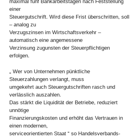
maximal fünf Bankarbeitstagen nach Feststellung
einer
Steuergutschrift. Wird diese Frist überschritten, soll
– analog zu
Verzugszinsen im Wirtschaftsverkehr –
automatisch eine angemessene
Verzinsung zugunsten der Steuerpflichtigen
erfolgen.
„ Wer von Unternehmen pünktliche
Steuerzahlungen verlangt, muss
umgekehrt auch Steuergutschriften rasch und
verlässlich auszahlen.
Das stärkt die Liquidität der Betriebe, reduziert
unnötige
Finanzierungskosten und erhöht das Vertrauen in
einen modernen,
serviceorientierten Staat “ so Handelsverbands-