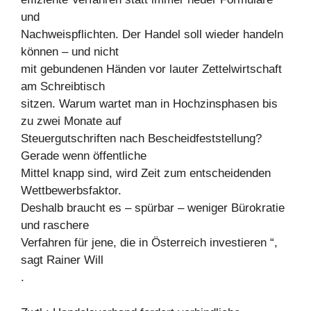
und
Nachweispflichten. Der Handel soll wieder handeln
können – und nicht
mit gebundenen Händen vor lauter Zettelwirtschaft
am Schreibtisch
sitzen. Warum wartet man in Hochzinsphasen bis
zu zwei Monate auf
Steuergutschriften nach Bescheidfeststellung?
Gerade wenn öffentliche
Mittel knapp sind, wird Zeit zum entscheidenden
Wettbewerbsfaktor.
Deshalb braucht es – spürbar – weniger Bürokratie
und raschere
Verfahren für jene, die in Österreich investieren “,
sagt Rainer Will
.