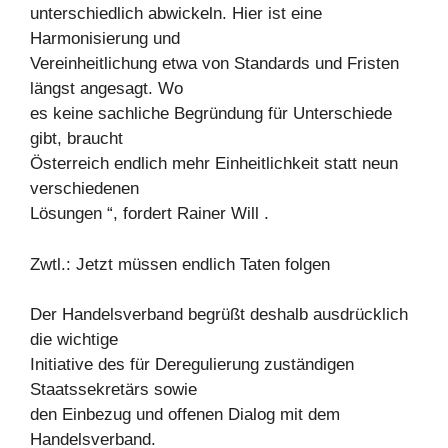
unterschiedlich abwickeln. Hier ist eine
Harmonisierung und
Vereinheitlichung etwa von Standards und Fristen
längst angesagt. Wo
es keine sachliche Begründung für Unterschiede
gibt, braucht
Österreich endlich mehr Einheitlichkeit statt neun
verschiedenen
Lösungen “, fordert Rainer Will .
Zwtl.: Jetzt müssen endlich Taten folgen
Der Handelsverband begrüßt deshalb ausdrücklich
die wichtige
Initiative des für Deregulierung zuständigen
Staatssekretärs sowie
den Einbezug und offenen Dialog mit dem
Handelsverband.