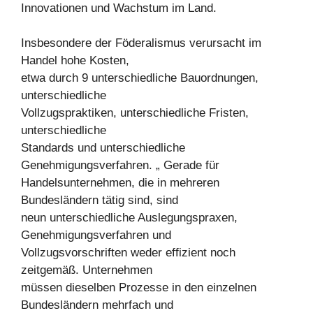
Innovationen und Wachstum im Land.
Insbesondere der Föderalismus verursacht im
Handel hohe Kosten,
etwa durch 9 unterschiedliche Bauordnungen,
unterschiedliche
Vollzugspraktiken, unterschiedliche Fristen,
unterschiedliche
Standards und unterschiedliche
Genehmigungsverfahren. „ Gerade für
Handelsunternehmen, die in mehreren
Bundesländern tätig sind, sind
neun unterschiedliche Auslegungspraxen,
Genehmigungsverfahren und
Vollzugsvorschriften weder effizient noch
zeitgemäß. Unternehmen
müssen dieselben Prozesse in den einzelnen
Bundesländern mehrfach und