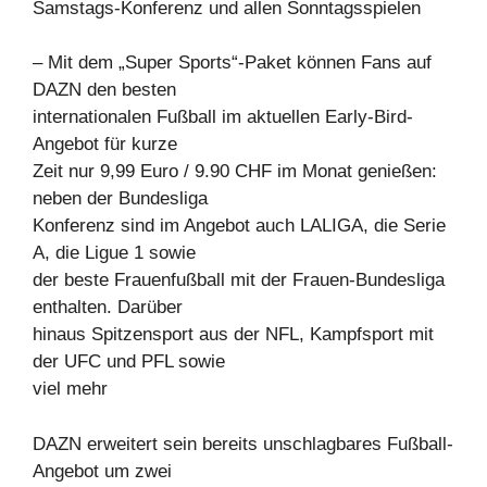
Samstags-Konferenz und allen Sonntagsspielen
– Mit dem „Super Sports“-Paket können Fans auf
DAZN den besten
internationalen Fußball im aktuellen Early-Bird-
Angebot für kurze
Zeit nur 9,99 Euro / 9.90 CHF im Monat genießen:
neben der Bundesliga
Konferenz sind im Angebot auch LALIGA, die Serie
A, die Ligue 1 sowie
der beste Frauenfußball mit der Frauen-Bundesliga
enthalten. Darüber
hinaus Spitzensport aus der NFL, Kampfsport mit
der UFC und PFL sowie
viel mehr
DAZN erweitert sein bereits unschlagbares Fußball-
Angebot um zwei