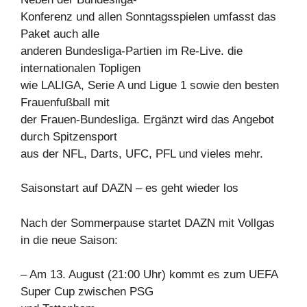
Konferenz und allen Sonntagsspielen umfasst das
Paket auch alle
anderen Bundesliga-Partien im Re-Live. die
internationalen Topligen
wie LALIGA, Serie A und Ligue 1 sowie den besten
Frauenfußball mit
der Frauen-Bundesliga. Ergänzt wird das Angebot
durch Spitzensport
aus der NFL, Darts, UFC, PFL und vieles mehr.
Saisonstart auf DAZN – es geht wieder los
Nach der Sommerpause startet DAZN mit Vollgas
in die neue Saison:
– Am 13. August (21:00 Uhr) kommt es zum UEFA
Super Cup zwischen PSG