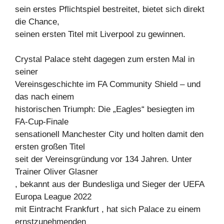
sein erstes Pflichtspiel bestreitet, bietet sich direkt
die Chance,
seinen ersten Titel mit Liverpool zu gewinnen.
Crystal Palace steht dagegen zum ersten Mal in
seiner
Vereinsgeschichte im FA Community Shield – und
das nach einem
historischen Triumph: Die „Eagles“ besiegten im
FA-Cup-Finale
sensationell Manchester City und holten damit den
ersten großen Titel
seit der Vereinsgründung vor 134 Jahren. Unter
Trainer Oliver Glasner
, bekannt aus der Bundesliga und Sieger der UEFA
Europa League 2022
mit Eintracht Frankfurt , hat sich Palace zu einem
ernstzunehmenden