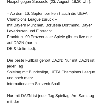
Neapel gegen Sassuolo (23. August, 18:30 Uhr).
– Ab dem 16. September kehrt auch die UEFA
Champions League zurück –
mit Bayern München, Borussia Dortmund, Bayer
Leverkusen und Eintracht
Frankfurt. 90 Prozent aller Spiele gibt es live nur
auf DAZN (nur in
DE & Unlimited).
Der beste Fußball gehört DAZN: Nur mit DAZN ist
jeder Tag
Spieltag mit Bundesliga, UEFA Champions League
und noch mehr
internationalem Spitzenfußball
Nur mit DAZN ist jeder Tag Spieltag: Am Samstag
mit der