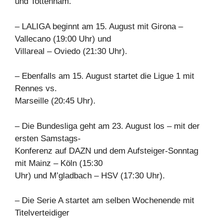
und Tottenham.
– LALIGA beginnt am 15. August mit Girona –
Vallecano (19:00 Uhr) und
Villareal – Oviedo (21:30 Uhr).
– Ebenfalls am 15. August startet die Ligue 1 mit
Rennes vs.
Marseille (20:45 Uhr).
– Die Bundesliga geht am 23. August los – mit der
ersten Samstags-
Konferenz auf DAZN und dem Aufsteiger-Sonntag
mit Mainz – Köln (15:30
Uhr) und M’gladbach – HSV (17:30 Uhr).
– Die Serie A startet am selben Wochenende mit
Titelverteidiger