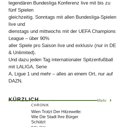
legendären Bundesliga Konferenz live mit bis zu
fünf Spielen
gleichzeitig. Sonntags mit allen Bundesliga-Spielen
live und
dienstags und mittwochs mit der UEFA Champions
League – über 90%
aller Spiele pro Saison live und exklusiv (nur in DE
& Unlimited).
Und dazu jeden Tag internationaler Spitzenfußball
mit LALIGA, Serie
A, Ligue 1 und mehr – alles an einem Ort, nur auf
DAZN.
KÜRZLICH
Mehr
CHRONIK
Wien Trotzt Der Hitzewelle:
Wie Die Stadt Ihre Bürger
Schützt