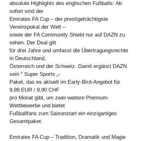
absolute Highlights des englischen Fußballs: Ab
sofort sind der
Emirates FA Cup – der prestigeträchtigste
Vereinspokal der Welt –
sowie der FA Community Shield nur auf DAZN zu
sehen. Der Deal gilt
für drei Jahre und umfasst die Übertragungsrechte
in Deutschland,
Österreich und der Schweiz. Damit ergänzt DAZN
sein “ Super Sports „-
Paket, das es aktuell im Early-Bird-Angebot für
9,99 EUR / 9.90 CHF
pro Monat gibt, um zwei weitere Premium-
Wettbewerbe und bietet
Fußballfans zum Saisonstart ein einzigartiges
Gesamtpaket.
Emirates FA Cup – Tradition, Dramatik und Magie