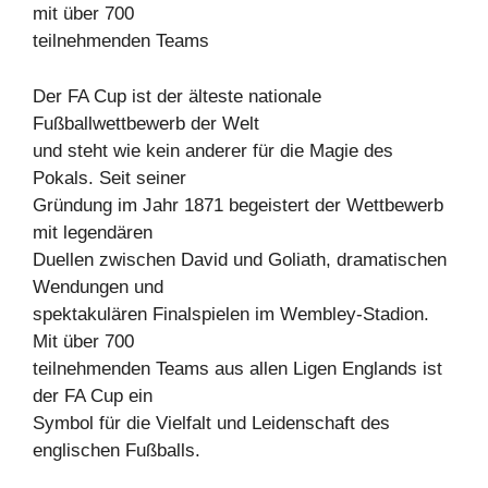
mit über 700
teilnehmenden Teams
Der FA Cup ist der älteste nationale
Fußballwettbewerb der Welt
und steht wie kein anderer für die Magie des
Pokals. Seit seiner
Gründung im Jahr 1871 begeistert der Wettbewerb
mit legendären
Duellen zwischen David und Goliath, dramatischen
Wendungen und
spektakulären Finalspielen im Wembley-Stadion.
Mit über 700
teilnehmenden Teams aus allen Ligen Englands ist
der FA Cup ein
Symbol für die Vielfalt und Leidenschaft des
englischen Fußballs.