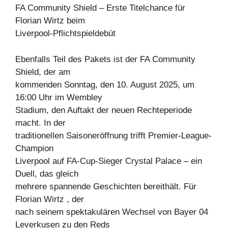
FA Community Shield – Erste Titelchance für
Florian Wirtz beim
Liverpool-Pflichtspieldebüt
Ebenfalls Teil des Pakets ist der FA Community
Shield, der am
kommenden Sonntag, den 10. August 2025, um
16:00 Uhr im Wembley
Stadium, den Auftakt der neuen Rechteperiode
macht. In der
traditionellen Saisoneröffnung trifft Premier-League-
Champion
Liverpool auf FA-Cup-Sieger Crystal Palace – ein
Duell, das gleich
mehrere spannende Geschichten bereithält. Für
Florian Wirtz , der
nach seinem spektakulären Wechsel von Bayer 04
Leverkusen zu den Reds