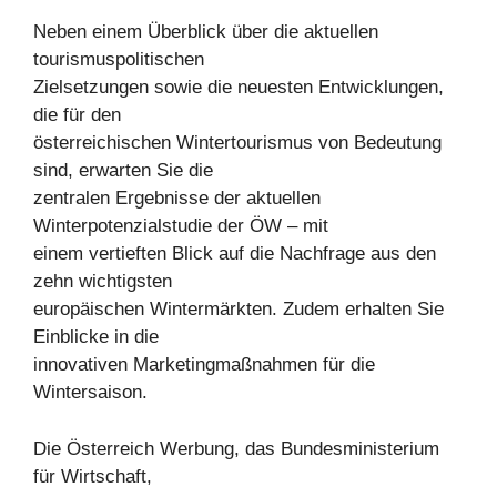
Neben einem Überblick über die aktuellen
tourismuspolitischen
Zielsetzungen sowie die neuesten Entwicklungen,
die für den
österreichischen Wintertourismus von Bedeutung
sind, erwarten Sie die
zentralen Ergebnisse der aktuellen
Winterpotenzialstudie der ÖW – mit
einem vertieften Blick auf die Nachfrage aus den
zehn wichtigsten
europäischen Wintermärkten. Zudem erhalten Sie
Einblicke in die
innovativen Marketingmaßnahmen für die
Wintersaison.
Die Österreich Werbung, das Bundesministerium
für Wirtschaft,