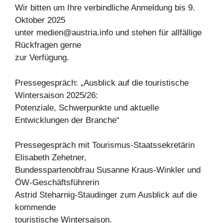
Wir bitten um Ihre verbindliche Anmeldung bis 9.
Oktober 2025
unter
medien@austria.info
und stehen für allfällige
Rückfragen gerne
zur Verfügung.
Pressegespräch: „Ausblick auf die touristische
Wintersaison 2025/26:
Potenziale, Schwerpunkte und aktuelle
Entwicklungen der Branche“
Pressegespräch mit Tourismus-Staatssekretärin
Elisabeth Zehetner,
Bundesspartenobfrau Susanne Kraus-Winkler und
ÖW-Geschäftsführerin
Astrid Steharnig-Staudinger zum Ausblick auf die
kommende
touristische Wintersaison.