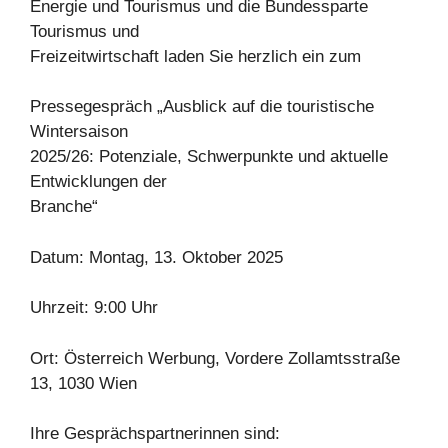
Energie und Tourismus und die Bundessparte
Tourismus und
Freizeitwirtschaft laden Sie herzlich ein zum
Pressegespräch „Ausblick auf die touristische
Wintersaison
2025/26: Potenziale, Schwerpunkte und aktuelle
Entwicklungen der
Branche“
Datum: Montag, 13. Oktober 2025
Uhrzeit: 9:00 Uhr
Ort: Österreich Werbung, Vordere Zollamtsstraße
13, 1030 Wien
Ihre Gesprächspartnerinnen sind: