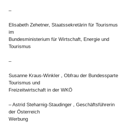
–
Elisabeth Zehetner, Staatssekretärin für Tourismus
im
Bundesministerium für Wirtschaft, Energie und
Tourismus
–
Susanne Kraus-Winkler , Obfrau der Bundessparte
Tourismus und
Freizeitwirtschaft in der WKÖ
– Astrid Steharnig-Staudinger , Geschäftsführerin
der Österreich
Werbung