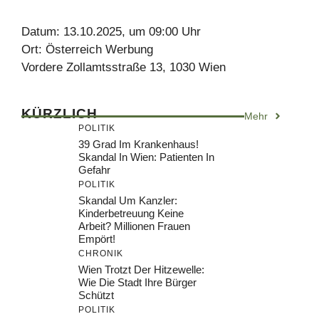
Datum: 13.10.2025, um 09:00 Uhr
Ort: Österreich Werbung
Vordere Zollamtsstraße 13, 1030 Wien
KÜRZLICH
Mehr
POLITIK
39 Grad Im Krankenhaus!
Skandal In Wien: Patienten In
Gefahr
POLITIK
Skandal Um Kanzler:
Kinderbetreuung Keine
Arbeit? Millionen Frauen
Empört!
CHRONIK
Wien Trotzt Der Hitzewelle:
Wie Die Stadt Ihre Bürger
Schützt
POLITIK