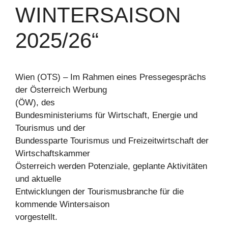
WINTERSAISON
2025/26“
Wien (OTS) – Im Rahmen eines Pressegesprächs
der Österreich Werbung
(ÖW), des
Bundesministeriums für Wirtschaft, Energie und
Tourismus und der
Bundessparte Tourismus und Freizeitwirtschaft der
Wirtschaftskammer
Österreich werden Potenziale, geplante Aktivitäten
und aktuelle
Entwicklungen der Tourismusbranche für die
kommende Wintersaison
vorgestellt.