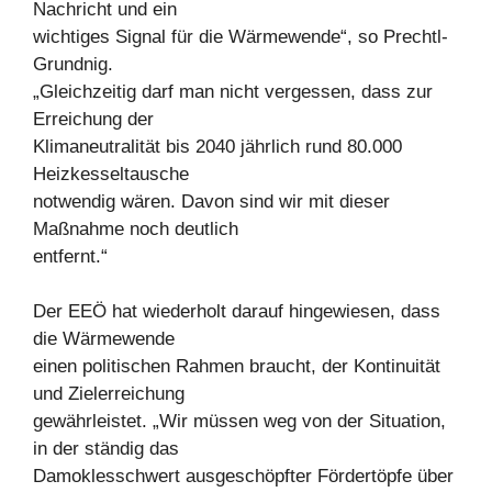
Nachricht und ein
wichtiges Signal für die Wärmewende“, so Prechtl-
Grundnig.
„Gleichzeitig darf man nicht vergessen, dass zur
Erreichung der
Klimaneutralität bis 2040 jährlich rund 80.000
Heizkesseltausche
notwendig wären. Davon sind wir mit dieser
Maßnahme noch deutlich
entfernt.“
Der EEÖ hat wiederholt darauf hingewiesen, dass
die Wärmewende
einen politischen Rahmen braucht, der Kontinuität
und Zielerreichung
gewährleistet. „Wir müssen weg von der Situation,
in der ständig das
Damoklesschwert ausgeschöpfter Fördertöpfe über