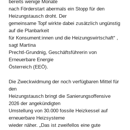
bereits wenige Monate
nach Förderstart abermals ein Stopp für den
Heizungstausch droht. Der
gemeinsame Topf wirkte dabei zusätzlich ungünstig
auf die Planbarkeit
für Konsument:innen und die Heizungswirtschaft“ ,
sagt Martina
Prechtl-Grundnig, Geschäftsführerin von
Erneuerbare Energie
Österreich (EEÖ).
Die Zweckwidmung der noch verfügbaren Mittel für
den
Heizungstausch bringt die Sanierungsoffensive
2026 der angekündigten
Umstellung von 30.000 fossile Heizkessel auf
erneuerbare Heizsysteme
wieder näher. „Das ist zweifellos eine gute