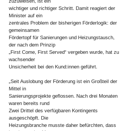
zuzuweisen, ist ein
wichtiger und richtiger Schritt. Damit reagiert der
Minister auf ein
zentrales Problem der bisherigen Förderlogik: der
gemeinsamen
Fördertopf für Sanierungen und Heizungstausch,
der nach dem Prinzip
„First Come, First Served“ vergeben wurde, hat zu
wachsender
Unsicherheit bei den Kund:innen geführt.
„Seit Auslobung der Förderung ist ein Großteil der
Mittel in
Sanierungsprojekte geflossen. Nach drei Monaten
waren bereits rund
Zwei Drittel des verfügbaren Kontingents
ausgeschöpft. Die
Heizungsbranche musste daher befürchten, dass