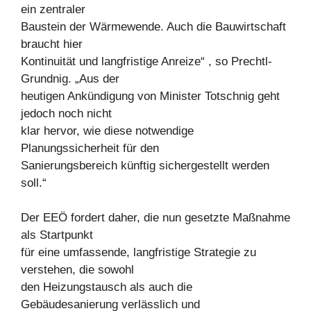
ein zentraler
Baustein der Wärmewende. Auch die Bauwirtschaft
braucht hier
Kontinuität und langfristige Anreize“ , so Prechtl-
Grundnig. „Aus der
heutigen Ankündigung von Minister Totschnig geht
jedoch noch nicht
klar hervor, wie diese notwendige
Planungssicherheit für den
Sanierungsbereich künftig sichergestellt werden
soll.“
Der EEÖ fordert daher, die nun gesetzte Maßnahme
als Startpunkt
für eine umfassende, langfristige Strategie zu
verstehen, die sowohl
den Heizungstausch als auch die
Gebäudesanierung verlässlich und