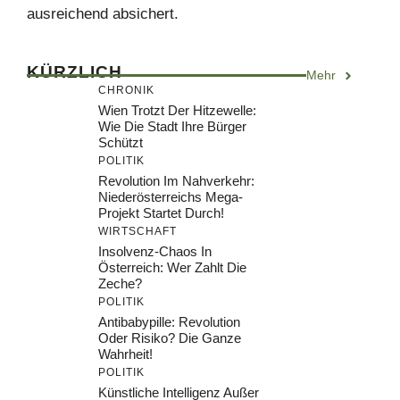
ausreichend absichert.
KÜRZLICH
Mehr
CHRONIK
Wien Trotzt Der Hitzewelle:
Wie Die Stadt Ihre Bürger
Schützt
POLITIK
Revolution Im Nahverkehr:
Niederösterreichs Mega-
Projekt Startet Durch!
WIRTSCHAFT
Insolvenz-Chaos In
Österreich: Wer Zahlt Die
Zeche?
POLITIK
Antibabypille: Revolution
Oder Risiko? Die Ganze
Wahrheit!
POLITIK
Künstliche Intelligenz Außer