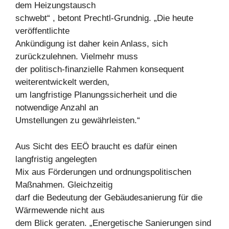
dem Heizungstausch
schwebt“ , betont Prechtl-Grundnig. „Die heute
veröffentlichte
Ankündigung ist daher kein Anlass, sich
zurückzulehnen. Vielmehr muss
der politisch-finanzielle Rahmen konsequent
weiterentwickelt werden,
um langfristige Planungssicherheit und die
notwendige Anzahl an
Umstellungen zu gewährleisten.“
Aus Sicht des EEÖ braucht es dafür einen
langfristig angelegten
Mix aus Förderungen und ordnungspolitischen
Maßnahmen. Gleichzeitig
darf die Bedeutung der Gebäudesanierung für die
Wärmewende nicht aus
dem Blick geraten. „Energetische Sanierungen sind