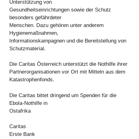
Unterstützung von
Gesundheitseinrichtungen sowie der Schutz
besonders gefährdeter
Menschen. Dazu gehören unter anderem
Hygienemaßnahmen,
Informationskampagnen und die Bereitstellung von
Schutzmaterial.
Die Caritas Österreich unterstützt die Nothilfe ihrer
Partnerorganisationen vor Ort mit Mitteln aus dem
Katastrophenfonds.
Die Caritas bittet dringend um Spenden für die
Ebola-Nothilfe in
Ostafrika
Caritas
Erste Bank