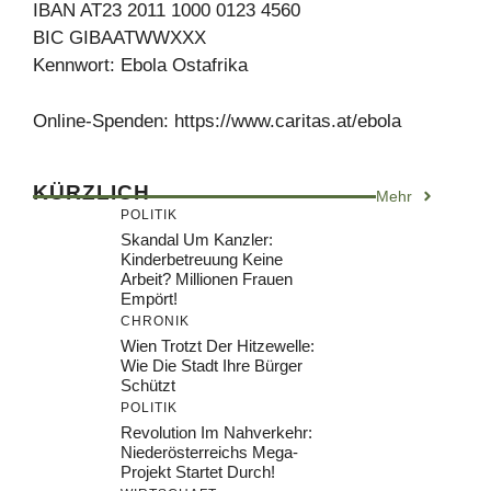
IBAN AT23 2011 1000 0123 4560
BIC GIBAATWWXXX
Kennwort: Ebola Ostafrika
Online-Spenden: https://www.caritas.at/ebola
KÜRZLICH
Mehr
POLITIK
Skandal Um Kanzler:
Kinderbetreuung Keine
Arbeit? Millionen Frauen
Empört!
CHRONIK
Wien Trotzt Der Hitzewelle:
Wie Die Stadt Ihre Bürger
Schützt
POLITIK
Revolution Im Nahverkehr:
Niederösterreichs Mega-
Projekt Startet Durch!