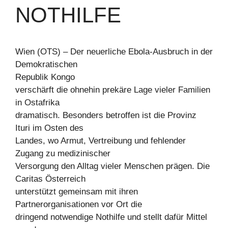
NOTHILFE
Wien (OTS) – Der neuerliche Ebola-Ausbruch in der
Demokratischen
Republik Kongo
verschärft die ohnehin prekäre Lage vieler Familien
in Ostafrika
dramatisch. Besonders betroffen ist die Provinz
Ituri im Osten des
Landes, wo Armut, Vertreibung und fehlender
Zugang zu medizinischer
Versorgung den Alltag vieler Menschen prägen. Die
Caritas Österreich
unterstützt gemeinsam mit ihren
Partnerorganisationen vor Ort die
dringend notwendige Nothilfe und stellt dafür Mittel