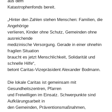
aus dem
Katastrophenfonds bereit.
„Hinter den Zahlen stehen Menschen: Familien, die
Angehörige
verlieren, Kinder ohne Schutz, Gemeinden ohne
ausreichende
medizinische Versorgung. Gerade in einer ohnehin
fragilen Situation
braucht es jetzt Menschlichkeit, Solidarität und
schnelle Hilfe“,
betont Caritas-Vizepräsident Alexander Bodmann.
Die lokale Caritas ist gemeinsam mit
Gesundheitszentren, Pfarren
und Freiwilligen im Einsatz. Schwerpunkte sind
Aufklärungsarbeit in
den Gemeinden, Präventionsmaßnahmen,