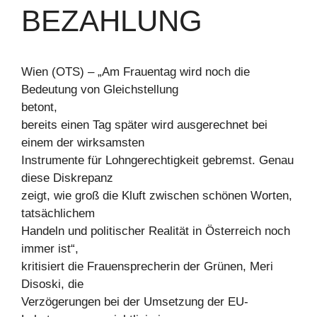
BEZAHLUNG
Wien (OTS) – „Am Frauentag wird noch die
Bedeutung von Gleichstellung
betont,
bereits einen Tag später wird ausgerechnet bei
einem der wirksamsten
Instrumente für Lohngerechtigkeit gebremst. Genau
diese Diskrepanz
zeigt, wie groß die Kluft zwischen schönen Worten,
tatsächlichem
Handeln und politischer Realität in Österreich noch
immer ist“,
kritisiert die Frauensprecherin der Grünen, Meri
Disoski, die
Verzögerungen bei der Umsetzung der EU-