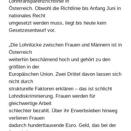
Lohntransparenzrichtlinie in
Österreich. Obwohl die Richtlinie bis Anfang Juni in
nationales Recht
umgesetzt werden muss, liegt bis heute kein
Gesetzesentwurf vor.
„Die Lohnlücke zwischen Frauen und Männern ist in
Österreich
weiterhin beschämend hoch und gehört zu den
größten in der
Europäischen Union. Zwei Drittel davon lassen sich
nicht durch
strukturelle Faktoren erklären – das ist schlicht
Lohndiskriminierung. Frauen werden für
gleichwertige Arbeit
schlechter bezahlt. Über ihr Erwerbsleben hinweg
verlieren Frauen
dadurch hunderttausende Euro. Geld, das bei der