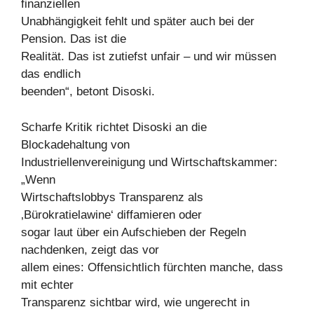
finanziellen
Unabhängigkeit fehlt und später auch bei der
Pension. Das ist die
Realität. Das ist zutiefst unfair – und wir müssen
das endlich
beenden“, betont Disoski.
Scharfe Kritik richtet Disoski an die
Blockadehaltung von
Industriellenvereinigung und Wirtschaftskammer:
„Wenn
Wirtschaftslobbys Transparenz als
‚Bürokratielawine‘ diffamieren oder
sogar laut über ein Aufschieben der Regeln
nachdenken, zeigt das vor
allem eines: Offensichtlich fürchten manche, dass
mit echter
Transparenz sichtbar wird, wie ungerecht in