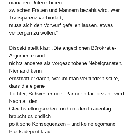
manchen Unternehmen
zwischen Frauen und Männern bezahlt wird. Wer
Transparenz verhindert,
muss sich den Vorwurf gefallen lassen, etwas
verbergen zu wollen.“
Disoski stellt klar: „Die angeblichen Bürokratie-
Argumente sind
nichts anderes als vorgeschobene Nebelgranaten.
Niemand kann
ernsthaft erklären, warum man verhindern sollte,
dass die eigene
Tochter, Schwester oder Partnerin fair bezahlt wird.
Nach all den
Gleichstellungsreden rund um den Frauentag
braucht es endlich
politische Konsequenzen – und keine egomane
Blockadepolitik auf