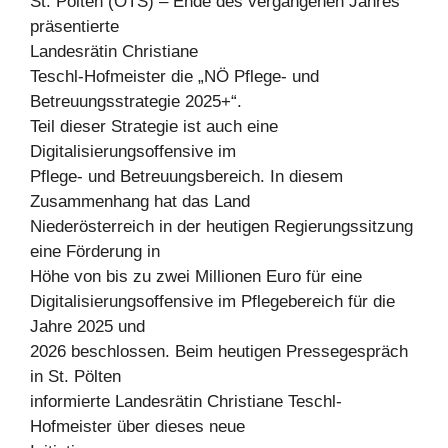
St. Pölten (OTS) – Ende des vergangenen Jahres
präsentierte
Landesrätin Christiane
Teschl-Hofmeister die „NÖ Pflege- und
Betreuungsstrategie 2025+“.
Teil dieser Strategie ist auch eine
Digitalisierungsoffensive im
Pflege- und Betreuungsbereich. In diesem
Zusammenhang hat das Land
Niederösterreich in der heutigen Regierungssitzung
eine Förderung in
Höhe von bis zu zwei Millionen Euro für eine
Digitalisierungsoffensive im Pflegebereich für die
Jahre 2025 und
2026 beschlossen. Beim heutigen Pressegespräch
in St. Pölten
informierte Landesrätin Christiane Teschl-
Hofmeister über dieses neue