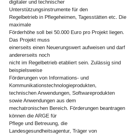
digitaler und technischer
Unterstützungsinstrumente für den
Regelbetrieb in Pflegeheimen, Tagesstätten etc. Die
maximale
Förderhöhe soll bei 50.000 Euro pro Projekt liegen.
Das Projekt muss
einerseits einen Neuerungswert aufweisen und darf
andererseits noch
nicht im Regelbetrieb etabliert sein. Zulässig sind
beispielsweise
Förderungen von Informations- und
Kommunikationstechnologieprodukten,
technischen Anwendungen, Softwareprodukten
sowie Anwendungen aus dem
mechatronischen Bereich. Förderungen beantragen
können die ARGE für
Pflege und Betreuung, die
Landesgesundheitsagentur, Träger von