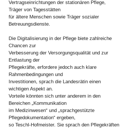
Vertragseinrichtungen der stationären Pflege,
Träger von Tagesstätten
für ältere Menschen sowie Träger sozialer
Betreuungsdienste.
Die Digitalisierung in der Pflege biete zahlreiche
Chancen zur
Verbesserung der Versorgungsqualität und zur
Entlastung der
Pflegekräfte, erfordere jedoch auch klare
Rahmenbedingungen und
Investitionen, sprach die Landesrätin einen
wichtigen Aspekt an.
Vorteile könnten sich unter anderem in den
Bereichen „Kommunikation
im Medizinwesen“ und „sprachgestützte
Pflegedokumentation“ ergeben,
so Teschl-Hofmeister. Sie sprach den Pflegekräften