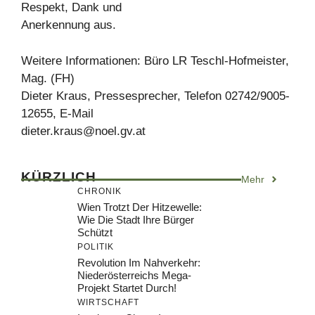
Respekt, Dank und
Anerkennung aus.
Weitere Informationen: Büro LR Teschl-Hofmeister,
Mag. (FH)
Dieter Kraus, Pressesprecher, Telefon 02742/9005-
12655, E-Mail
dieter.kraus@noel.gv.at
KÜRZLICH
Mehr
CHRONIK
Wien Trotzt Der Hitzewelle:
Wie Die Stadt Ihre Bürger
Schützt
POLITIK
Revolution Im Nahverkehr:
Niederösterreichs Mega-
Projekt Startet Durch!
WIRTSCHAFT