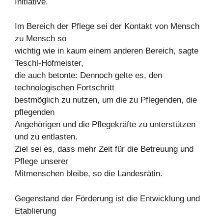
Initiative.
Im Bereich der Pflege sei der Kontakt von Mensch
zu Mensch so
wichtig wie in kaum einem anderen Bereich, sagte
Teschl-Hofmeister,
die auch betonte: Dennoch gelte es, den
technologischen Fortschritt
bestmöglich zu nutzen, um die zu Pflegenden, die
pflegenden
Angehörigen und die Pflegekräfte zu unterstützen
und zu entlasten.
Ziel sei es, dass mehr Zeit für die Betreuung und
Pflege unserer
Mitmenschen bleibe, so die Landesrätin.
Gegenstand der Förderung ist die Entwicklung und
Etablierung