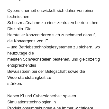
Cybersicherheit entwickelt sich daher von einer
technischen
Schutzmaßnahme zu einer zentralen betrieblichen
Disziplin. Die
Hersteller konzentrieren sich zunehmend darauf,
die Konvergenz von IT
– und Betriebstechnologiesystemen zu sichern, wo
heutzutage die
meisten Schwachstellen bestehen, und gleichzeitig
entsprechendes
Bewusstsein bei der Belegschaft sowie die
Widerstandsfähigkeit zu
stärken.
Neben KI und Cybersicherheit spielen
Simulationstechnologien in
Produktionsumgebungen eine immer wichtigere