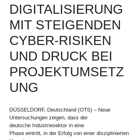
DIGITALISIERUNG
MIT STEIGENDEN
CYBER-RISIKEN
UND DRUCK BEI
PROJEKTUMSETZ
UNG
DÜSSELDORF, Deutschland (OTS) – Neue
Untersuchungen zeigen, dass der
deutsche Industriesektor in eine
Phase eintritt, in der Erfolg von einer disziplinierten