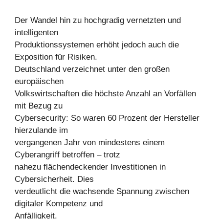
Der Wandel hin zu hochgradig vernetzten und
intelligenten
Produktionssystemen erhöht jedoch auch die
Exposition für Risiken.
Deutschland verzeichnet unter den großen
europäischen
Volkswirtschaften die höchste Anzahl an Vorfällen
mit Bezug zu
Cybersecurity: So waren 60 Prozent der Hersteller
hierzulande im
vergangenen Jahr von mindestens einem
Cyberangriff betroffen – trotz
nahezu flächendeckender Investitionen in
Cybersicherheit. Dies
verdeutlicht die wachsende Spannung zwischen
digitaler Kompetenz und
Anfälligkeit.