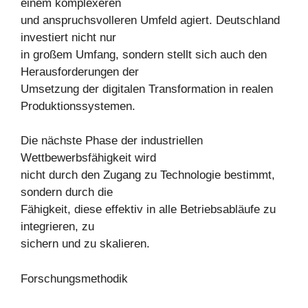
einem komplexeren
und anspruchsvolleren Umfeld agiert. Deutschland
investiert nicht nur
in großem Umfang, sondern stellt sich auch den
Herausforderungen der
Umsetzung der digitalen Transformation in realen
Produktionssystemen.
Die nächste Phase der industriellen
Wettbewerbsfähigkeit wird
nicht durch den Zugang zu Technologie bestimmt,
sondern durch die
Fähigkeit, diese effektiv in alle Betriebsabläufe zu
integrieren, zu
sichern und zu skalieren.
Forschungsmethodik