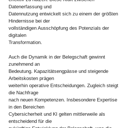
Datenerfassung und
Datennutzung entwickelt sich zu einem der größten
Hindernisse bei der
vollständigen Ausschöpfung des Potenzials der
digitalen
Transformation.
Auch die Dynamik in der Belegschaft gewinnt
zunehmend an
Bedeutung. Kapazitätsengpässe und steigende
Arbeitskosten prägen
weiterhin operative Entscheidungen. Zugleich steigt
die Nachfrage
nach neuen Kompetenzen. Insbesondere Expertise
in den Bereichen
Cybersicherheit und KI gelten mittlerweile als
entscheidend für die