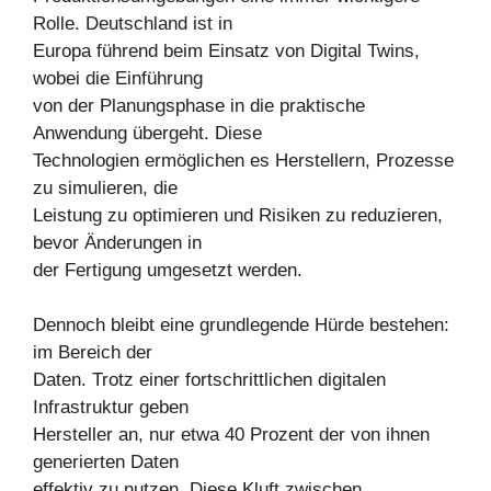
Rolle. Deutschland ist in
Europa führend beim Einsatz von Digital Twins,
wobei die Einführung
von der Planungsphase in die praktische
Anwendung übergeht. Diese
Technologien ermöglichen es Herstellern, Prozesse
zu simulieren, die
Leistung zu optimieren und Risiken zu reduzieren,
bevor Änderungen in
der Fertigung umgesetzt werden.
Dennoch bleibt eine grundlegende Hürde bestehen:
im Bereich der
Daten. Trotz einer fortschrittlichen digitalen
Infrastruktur geben
Hersteller an, nur etwa 40 Prozent der von ihnen
generierten Daten
effektiv zu nutzen. Diese Kluft zwischen