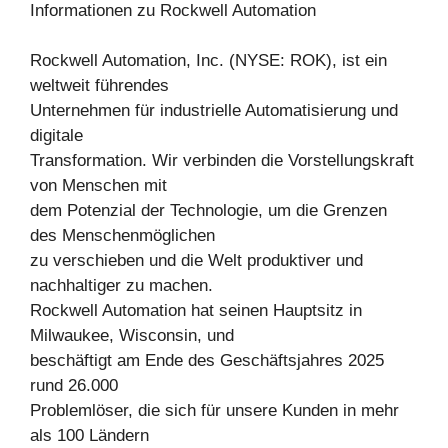
Informationen zu Rockwell Automation
Rockwell Automation, Inc. (NYSE: ROK), ist ein
weltweit führendes
Unternehmen für industrielle Automatisierung und
digitale
Transformation. Wir verbinden die Vorstellungskraft
von Menschen mit
dem Potenzial der Technologie, um die Grenzen
des Menschenmöglichen
zu verschieben und die Welt produktiver und
nachhaltiger zu machen.
Rockwell Automation hat seinen Hauptsitz in
Milwaukee, Wisconsin, und
beschäftigt am Ende des Geschäftsjahres 2025
rund 26.000
Problemlöser, die sich für unsere Kunden in mehr
als 100 Ländern