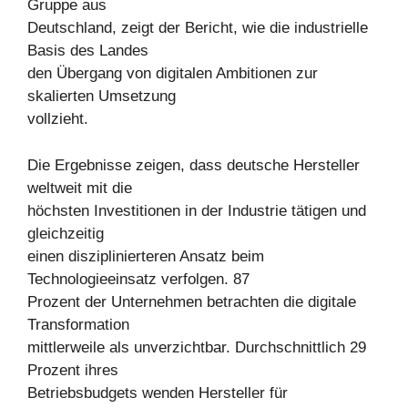
Gruppe aus
Deutschland, zeigt der Bericht, wie die industrielle
Basis des Landes
den Übergang von digitalen Ambitionen zur
skalierten Umsetzung
vollzieht.
Die Ergebnisse zeigen, dass deutsche Hersteller
weltweit mit die
höchsten Investitionen in der Industrie tätigen und
gleichzeitig
einen disziplinierteren Ansatz beim
Technologieeinsatz verfolgen. 87
Prozent der Unternehmen betrachten die digitale
Transformation
mittlerweile als unverzichtbar. Durchschnittlich 29
Prozent ihres
Betriebsbudgets wenden Hersteller für