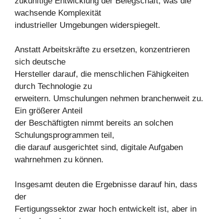
zukünftige Entwicklung der Belegschaft, was die
wachsende Komplexität
industrieller Umgebungen widerspiegelt.
Anstatt Arbeitskräfte zu ersetzen, konzentrieren
sich deutsche
Hersteller darauf, die menschlichen Fähigkeiten
durch Technologie zu
erweitern. Umschulungen nehmen branchenweit zu.
Ein größerer Anteil
der Beschäftigten nimmt bereits an solchen
Schulungsprogrammen teil,
die darauf ausgerichtet sind, digitale Aufgaben
wahrnehmen zu können.
Insgesamt deuten die Ergebnisse darauf hin, dass
der
Fertigungssektor zwar hoch entwickelt ist, aber in