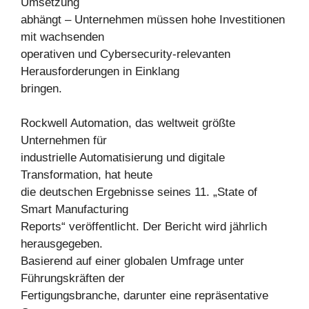
Umsetzung
abhängt – Unternehmen müssen hohe Investitionen
mit wachsenden
operativen und Cybersecurity-relevanten
Herausforderungen in Einklang
bringen.
Rockwell Automation, das weltweit größte
Unternehmen für
industrielle Automatisierung und digitale
Transformation, hat heute
die deutschen Ergebnisse seines 11. „State of
Smart Manufacturing
Reports“ veröffentlicht. Der Bericht wird jährlich
herausgegeben.
Basierend auf einer globalen Umfrage unter
Führungskräften der
Fertigungsbranche, darunter eine repräsentative