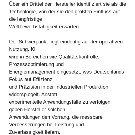
Über ein Drittel der Hersteller identifiziert sie als die
Technologie, von der sie den größten Einfluss auf
die langfristige
Wettbewerbsfähigkeit erwarten.
Der Schwerpunkt liegt eindeutig auf der operativen
Nutzung. KI
wird in Bereichen wie Qualitätskontrolle,
Prozessoptimierung und
Energiemanagement eingesetzt, was Deutschlands
Fokus auf Effizienz
und Präzision in der industriellen Produktion
widerspiegelt. Anstatt
experimentelle Anwendungsfälle zu verfolgen,
geben Hersteller solchen
Anwendungen den Vorrang, die messbare
Verbesserungen bei Leistung und
Zuverlässigkeit liefern.