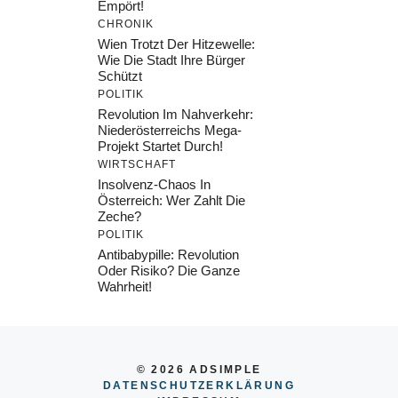
Empört!
CHRONIK
Wien Trotzt Der Hitzewelle:
Wie Die Stadt Ihre Bürger
Schützt
POLITIK
Revolution Im Nahverkehr:
Niederösterreichs Mega-
Projekt Startet Durch!
WIRTSCHAFT
Insolvenz-Chaos In
Österreich: Wer Zahlt Die
Zeche?
POLITIK
Antibabypille: Revolution
Oder Risiko? Die Ganze
Wahrheit!
© 2026 ADSIMPLE
DATENSCHUTZERKLÄRUNG