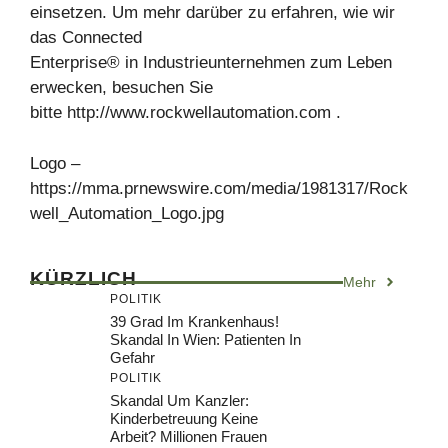
einsetzen. Um mehr darüber zu erfahren, wie wir
das Connected
Enterprise® in Industrieunternehmen zum Leben
erwecken, besuchen Sie
bitte http://www.rockwellautomation.com .
Logo –
https://mma.prnewswire.com/media/1981317/Rock
well_Automation_Logo.jpg
KÜRZLICH
Mehr
POLITIK
39 Grad Im Krankenhaus!
Skandal In Wien: Patienten In
Gefahr
POLITIK
Skandal Um Kanzler:
Kinderbetreuung Keine
Arbeit? Millionen Frauen