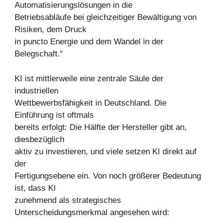
Automatisierungslösungen in die
Betriebsabläufe bei gleichzeitiger Bewältigung von
Risiken, dem Druck
in puncto Energie und dem Wandel in der
Belegschaft.“
KI ist mittlerweile eine zentrale Säule der
industriellen
Wettbewerbsfähigkeit in Deutschland. Die
Einführung ist oftmals
bereits erfolgt: Die Hälfte der Hersteller gibt an,
diesbezüglich
aktiv zu investieren, und viele setzen KI direkt auf
der
Fertigungsebene ein. Von noch größerer Bedeutung
ist, dass KI
zunehmend als strategisches
Unterscheidungsmerkmal angesehen wird: