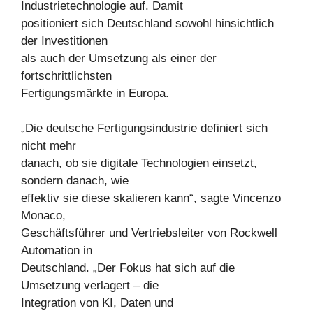
Industrietechnologie auf. Damit
positioniert sich Deutschland sowohl hinsichtlich
der Investitionen
als auch der Umsetzung als einer der
fortschrittlichsten
Fertigungsmärkte in Europa.
„Die deutsche Fertigungsindustrie definiert sich
nicht mehr
danach, ob sie digitale Technologien einsetzt,
sondern danach, wie
effektiv sie diese skalieren kann“, sagte Vincenzo
Monaco,
Geschäftsführer und Vertriebsleiter von Rockwell
Automation in
Deutschland. „Der Fokus hat sich auf die
Umsetzung verlagert – die
Integration von KI, Daten und