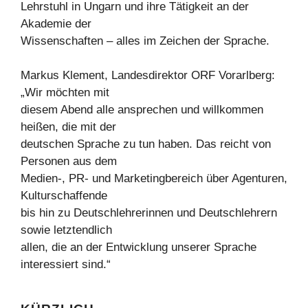
Lehrstuhl in Ungarn und ihre Tätigkeit an der
Akademie der
Wissenschaften – alles im Zeichen der Sprache.
Markus Klement, Landesdirektor ORF Vorarlberg:
„Wir möchten mit
diesem Abend alle ansprechen und willkommen
heißen, die mit der
deutschen Sprache zu tun haben. Das reicht von
Personen aus dem
Medien-, PR- und Marketingbereich über Agenturen,
Kulturschaffende
bis hin zu Deutschlehrerinnen und Deutschlehrern
sowie letztendlich
allen, die an der Entwicklung unserer Sprache
interessiert sind.“