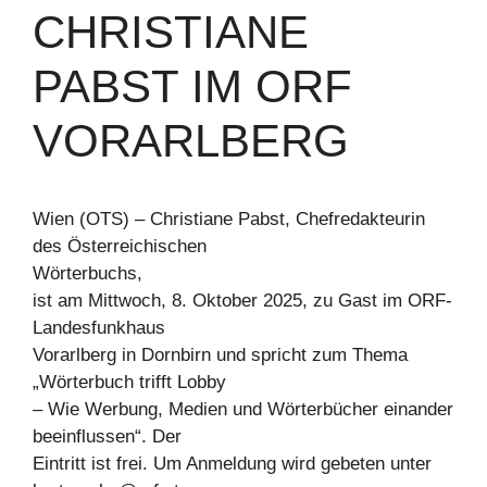
CHRISTIANE
PABST IM ORF
VORARLBERG
Wien (OTS) – Christiane Pabst, Chefredakteurin
des Österreichischen
Wörterbuchs,
ist am Mittwoch, 8. Oktober 2025, zu Gast im ORF-
Landesfunkhaus
Vorarlberg in Dornbirn und spricht zum Thema
„Wörterbuch trifft Lobby
– Wie Werbung, Medien und Wörterbücher einander
beeinflussen“. Der
Eintritt ist frei. Um Anmeldung wird gebeten unter