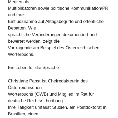
Medien als
Multiplikatoren sowie politische Kommunikation/PR
und ihre
Einflussnahme auf Alltagsbegriffe und öffentliche
Debatten. Wie
sprachliche Veränderungen dokumentiert und
bewertet werden, zeigt die
Vortragende am Beispiel des Österreichischen
Wörterbuchs.
Ein Leben für die Sprache
Christiane Pabst ist Chefredakteurin des
Österreichischen
Wörterbuchs (ÖWB) und Mitglied im Rat für
deutsche Rechtsschreibung.
Ihre Tätigkeit umfasst Studien, ein Postdoktorat in
Brasilien, einen