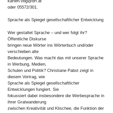
karten.vbg@orf.at
oder 05572/301.
Sprache als Spiegel gesellschaftlicher Entwicklung
Wer gestaltet Sprache – und wer folgt ihr?
Öffentliche Diskurse
bringen neue Wörter ins Wörterbuch und/oder
verschieben alte
Bedeutungen. Was macht das mit unserer Sprache
in Werbung, Medien,
Schulen und Politik? Christiane Pabst zeigt in
diesem Vortrag, wie
Sprache als Spiegel gesellschaftlicher
Entwicklungen fungiert. Sie
fokussiert dabei insbesondere die Werbesprache in
ihrer Gratwanderung
zwischen Kreativität und Klischee, die Funktion der