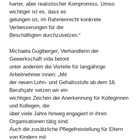
harter, aber realistischer Kompromiss. Umso
wichtiger ist es, dass es
gelungen ist, im Rahmenrecht konkrete
Verbesserungen für die
Beschäftigten durchzusetzen.“
Michaela Guglberger, Verhandlerin der
Gewerkschaft vida betont
unter anderem die Vorteile für langjährige
Arbeitnehmer:innen: „Mit
der neuen Lohn- und Gehaltsstufe ab dem 18.
Berufsjahr setzen wir ein
wichtiges Zeichen der Anerkennung für Kolleginnen
und Kollegen, die
über viele Jahre hinweg engagiert in ihren
Organisationen tätig sind.
Auch die zusätzliche Pflegefreistellung für Eltern
von Kindern mit