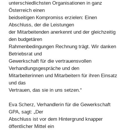
unterschiedlichsten Organisationen in ganz
Österreich einen
beidseitigen Kompromiss erzielen: Einen
Abschluss, der die Leistungen
der Mitarbeitenden anerkennt und der gleichzeitig
den budgetären
Rahmenbedingungen Rechnung trägt. Wir danken
Betriebsrat und
Gewerkschaft für die vertrauensvollen
Verhandlungsgespräche und den
Mitarbeiterinnen und Mitarbeitern für ihren Einsatz
und das
Vertrauen, das sie in uns setzen.“
Eva Scherz, Verhandlerin für die Gewerkschaft
GPA, sagt: „Der
Abschluss ist vor dem Hintergrund knapper
öffentlicher Mittel ein