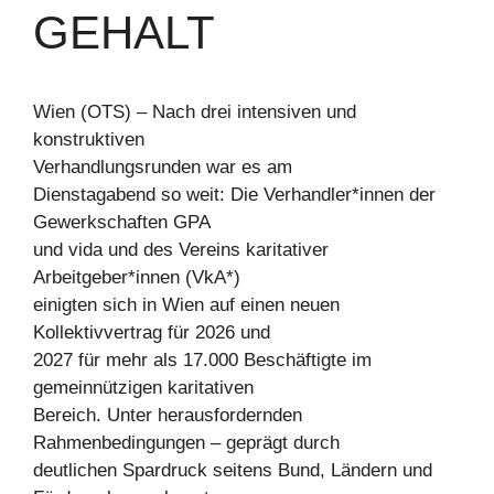
GEHALT
Wien (OTS) – Nach drei intensiven und
konstruktiven
Verhandlungsrunden war es am
Dienstagabend so weit: Die Verhandler*innen der
Gewerkschaften GPA
und vida und des Vereins karitativer
Arbeitgeber*innen (VkA*)
einigten sich in Wien auf einen neuen
Kollektivvertrag für 2026 und
2027 für mehr als 17.000 Beschäftigte im
gemeinnützigen karitativen
Bereich. Unter herausfordernden
Rahmenbedingungen – geprägt durch
deutlichen Spardruck seitens Bund, Ländern und