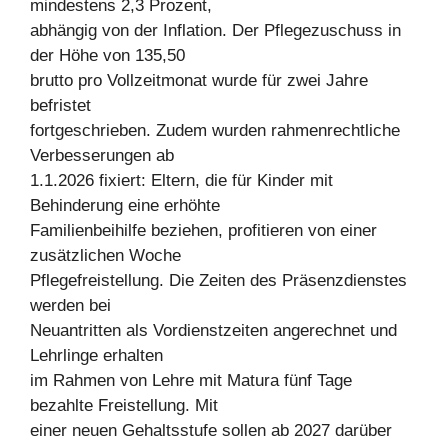
mindestens 2,3 Prozent,
abhängig von der Inflation. Der Pflegezuschuss in
der Höhe von 135,50
brutto pro Vollzeitmonat wurde für zwei Jahre
befristet
fortgeschrieben. Zudem wurden rahmenrechtliche
Verbesserungen ab
1.1.2026 fixiert: Eltern, die für Kinder mit
Behinderung eine erhöhte
Familienbeihilfe beziehen, profitieren von einer
zusätzlichen Woche
Pflegefreistellung. Die Zeiten des Präsenzdienstes
werden bei
Neuantritten als Vordienstzeiten angerechnet und
Lehrlinge erhalten
im Rahmen von Lehre mit Matura fünf Tage
bezahlte Freistellung. Mit
einer neuen Gehaltsstufe sollen ab 2027 darüber