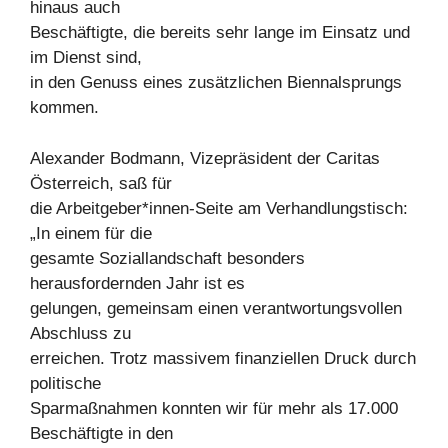
hinaus auch
Beschäftigte, die bereits sehr lange im Einsatz und
im Dienst sind,
in den Genuss eines zusätzlichen Biennalsprungs
kommen.
Alexander Bodmann, Vizepräsident der Caritas
Österreich, saß für
die Arbeitgeber*innen-Seite am Verhandlungstisch:
„In einem für die
gesamte Soziallandschaft besonders
herausfordernden Jahr ist es
gelungen, gemeinsam einen verantwortungsvollen
Abschluss zu
erreichen. Trotz massivem finanziellen Druck durch
politische
Sparmaßnahmen konnten wir für mehr als 17.000
Beschäftigte in den