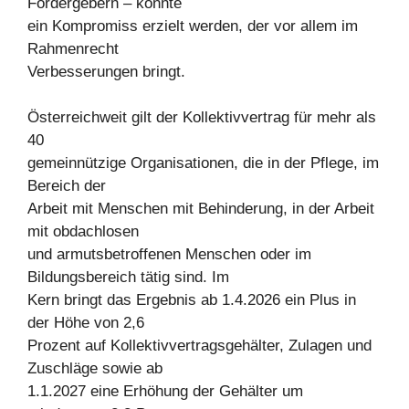
Fördergebern – konnte
ein Kompromiss erzielt werden, der vor allem im
Rahmenrecht
Verbesserungen bringt.
Österreichweit gilt der Kollektivvertrag für mehr als
40
gemeinnützige Organisationen, die in der Pflege, im
Bereich der
Arbeit mit Menschen mit Behinderung, in der Arbeit
mit obdachlosen
und armutsbetroffenen Menschen oder im
Bildungsbereich tätig sind. Im
Kern bringt das Ergebnis ab 1.4.2026 ein Plus in
der Höhe von 2,6
Prozent auf Kollektivvertragsgehälter, Zulagen und
Zuschläge sowie ab
1.1.2027 eine Erhöhung der Gehälter um