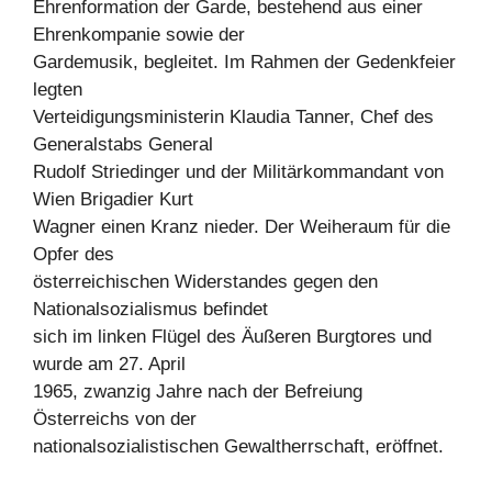
Ehrenformation der Garde, bestehend aus einer
Ehrenkompanie sowie der
Gardemusik, begleitet. Im Rahmen der Gedenkfeier
legten
Verteidigungsministerin Klaudia Tanner, Chef des
Generalstabs General
Rudolf Striedinger und der Militärkommandant von
Wien Brigadier Kurt
Wagner einen Kranz nieder. Der Weiheraum für die
Opfer des
österreichischen Widerstandes gegen den
Nationalsozialismus befindet
sich im linken Flügel des Äußeren Burgtores und
wurde am 27. April
1965, zwanzig Jahre nach der Befreiung
Österreichs von der
nationalsozialistischen Gewaltherrschaft, eröffnet.