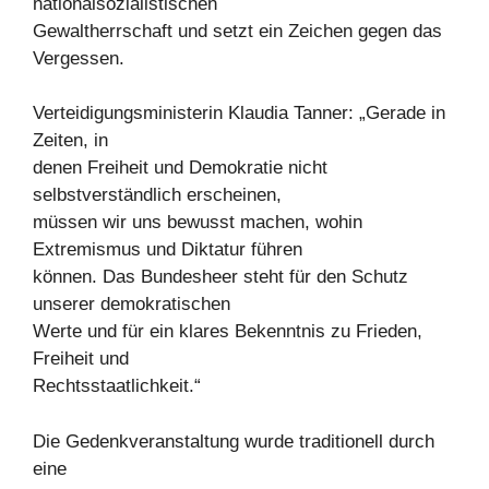
nationalsozialistischen
Gewaltherrschaft und setzt ein Zeichen gegen das
Vergessen.
Verteidigungsministerin Klaudia Tanner: „Gerade in
Zeiten, in
denen Freiheit und Demokratie nicht
selbstverständlich erscheinen,
müssen wir uns bewusst machen, wohin
Extremismus und Diktatur führen
können. Das Bundesheer steht für den Schutz
unserer demokratischen
Werte und für ein klares Bekenntnis zu Frieden,
Freiheit und
Rechtsstaatlichkeit.“
Die Gedenkveranstaltung wurde traditionell durch
eine