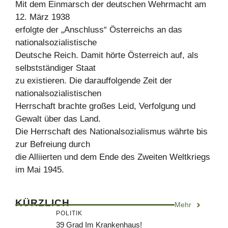
Mit dem Einmarsch der deutschen Wehrmacht am
12. März 1938
erfolgte der „Anschluss“ Österreichs an das
nationalsozialistische
Deutsche Reich. Damit hörte Österreich auf, als
selbstständiger Staat
zu existieren. Die darauffolgende Zeit der
nationalsozialistischen
Herrschaft brachte großes Leid, Verfolgung und
Gewalt über das Land.
Die Herrschaft des Nationalsozialismus währte bis
zur Befreiung durch
die Alliierten und dem Ende des Zweiten Weltkriegs
im Mai 1945.
KÜRZLICH
Mehr
POLITIK
39 Grad Im Krankenhaus!