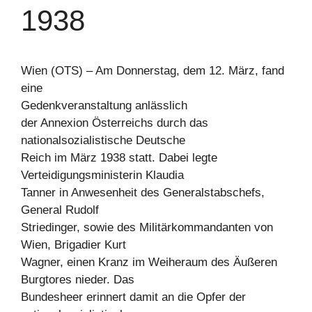
1938
Wien (OTS) – Am Donnerstag, dem 12. März, fand
eine
Gedenkveranstaltung anlässlich
der Annexion Österreichs durch das
nationalsozialistische Deutsche
Reich im März 1938 statt. Dabei legte
Verteidigungsministerin Klaudia
Tanner in Anwesenheit des Generalstabschefs,
General Rudolf
Striedinger, sowie des Militärkommandanten von
Wien, Brigadier Kurt
Wagner, einen Kranz im Weiheraum des Äußeren
Burgtores nieder. Das
Bundesheer erinnert damit an die Opfer der