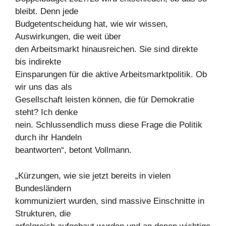
bleibt. Denn jede
Budgetentscheidung hat, wie wir wissen,
Auswirkungen, die weit über
den Arbeitsmarkt hinausreichen. Sie sind direkte
bis indirekte
Einsparungen für die aktive Arbeitsmarktpolitik. Ob
wir uns das als
Gesellschaft leisten können, die für Demokratie
steht? Ich denke
nein. Schlussendlich muss diese Frage die Politik
durch ihr Handeln
beantworten“, betont Vollmann.
„Kürzungen, wie sie jetzt bereits in vielen
Bundesländern
kommuniziert wurden, sind massive Einschnitte in
Strukturen, die