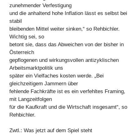
zunehmender Verfestigung
und die anhaltend hohe Inflation lässt es selbst bei
stabil
bleibenden Mittel weiter sinken,“ so Rehbichler.
Wichtig sei, so
betont sie, dass das Abweichen von der bisher in
Österreich
gepflogenen und wirkungsvollen antizyklischen
Arbeitsmarktpolitik uns
später ein Vielfaches kosten werde. „Bei
gleichzeitigem Jammern über
fehlende Fachkräfte ist es ein verfehltes Framing,
mit Langzeitfolgen
für die Kaufkraft und die Wirtschaft insgesamt“, so
Rehbichler.
Zwtl.: Was jetzt auf dem Spiel steht