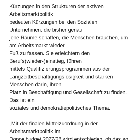
Kürzungen in den Strukturen der aktiven
Arbeitsmarktpolitik
bedeuten Kürzungen bei den Sozialen
Unternehmen, die bisher genau
jene Räume schaffen, die Menschen brauchen, um
am Arbeitsmarkt wieder
Fuß zu fassen. Sie erleichtern den
Berufs(wieder-)einstieg, führen
mittels Qualifizierungsprogrammen aus der
Langzeitbeschäftigungslosigkeit und stärken
Menschen darin, ihren
Platz in Beschäftigung und Gesellschaft zu finden.
Das ist ein
soziales und demokratiepolitisches Thema.
„Mit der finalen Mittelzuordnung in der
Arbeitsmarktpolitik im
Doppelbudget 2027/28 wird entschieden, ob das so