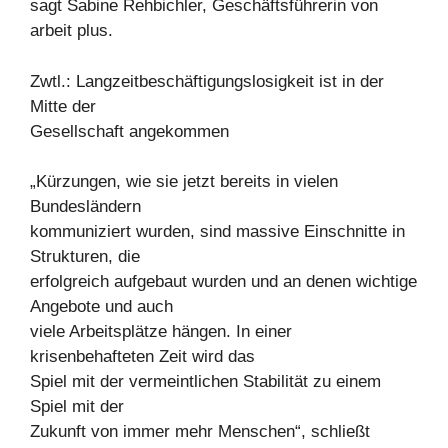
sagt Sabine Rehbichler, Geschäftsführerin von
arbeit plus.
Zwtl.: Langzeitbeschäftigungslosigkeit ist in der
Mitte der
Gesellschaft angekommen
„Kürzungen, wie sie jetzt bereits in vielen
Bundesländern
kommuniziert wurden, sind massive Einschnitte in
Strukturen, die
erfolgreich aufgebaut wurden und an denen wichtige
Angebote und auch
viele Arbeitsplätze hängen. In einer
krisenbehafteten Zeit wird das
Spiel mit der vermeintlichen Stabilität zu einem
Spiel mit der
Zukunft von immer mehr Menschen“, schließt