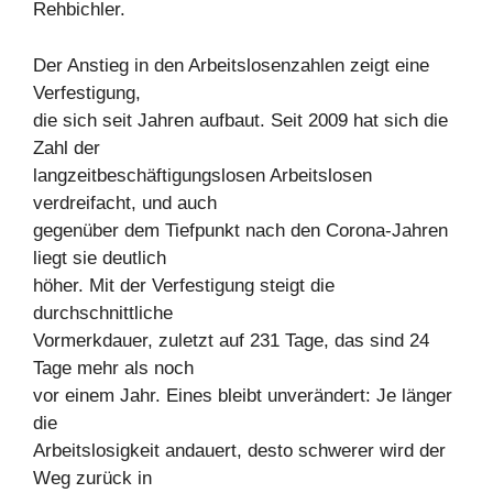
Rehbichler.
Der Anstieg in den Arbeitslosenzahlen zeigt eine
Verfestigung,
die sich seit Jahren aufbaut. Seit 2009 hat sich die
Zahl der
langzeitbeschäftigungslosen Arbeitslosen
verdreifacht, und auch
gegenüber dem Tiefpunkt nach den Corona-Jahren
liegt sie deutlich
höher. Mit der Verfestigung steigt die
durchschnittliche
Vormerkdauer, zuletzt auf 231 Tage, das sind 24
Tage mehr als noch
vor einem Jahr. Eines bleibt unverändert: Je länger
die
Arbeitslosigkeit andauert, desto schwerer wird der
Weg zurück in