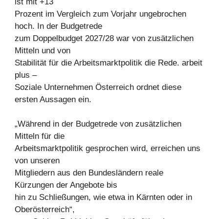
ist mit +13
Prozent im Vergleich zum Vorjahr ungebrochen
hoch. In der Budgetrede
zum Doppelbudget 2027/28 war von zusätzlichen
Mitteln und von
Stabilität für die Arbeitsmarktpolitik die Rede. arbeit
plus –
Soziale Unternehmen Österreich ordnet diese
ersten Aussagen ein.
„Während in der Budgetrede von zusätzlichen
Mitteln für die
Arbeitsmarktpolitik gesprochen wird, erreichen uns
von unseren
Mitgliedern aus den Bundesländern reale
Kürzungen der Angebote bis
hin zu Schließungen, wie etwa in Kärnten oder in
Oberösterreich“,