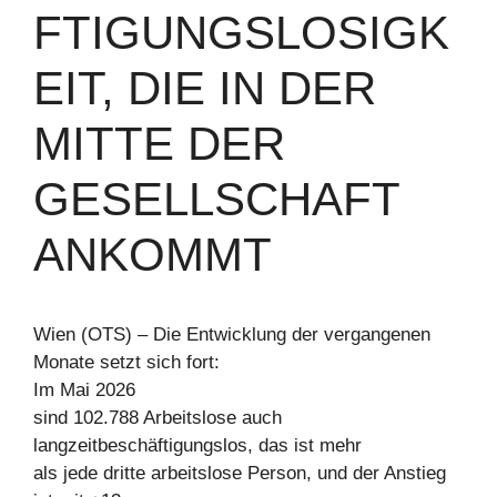
FTIGUNGSLOSIGK
EIT, DIE IN DER
MITTE DER
GESELLSCHAFT
ANKOMMT
Wien (OTS) – Die Entwicklung der vergangenen
Monate setzt sich fort:
Im Mai 2026
sind 102.788 Arbeitslose auch
langzeitbeschäftigungslos, das ist mehr
als jede dritte arbeitslose Person, und der Anstieg