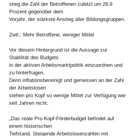
stieg die Zahl der Betroffenen zuletzt um 26,9
Prozent gegenüber dem
Vorjahr, der stärkste Anstieg aller Bildungsgruppen.
Zwtl.: Mehr Betroffene, weniger Mittel
Vor diesem Hintergrund ist die Aussage zur
Stabilität des Budgets
in der aktiven Arbeitsmarktpolitik einzuordnen und
zu hinterfragen.
Denn inflationsbereinigt und gemessen an der Zahl
der Arbeitslosen
stehen pro Kopf so wenige Mittel zur Verfügung wie
seit Jahren nicht.
„Das reale Pro-Kopf-Förderbudget befindet auf
einem historischen
Tiefstand. Steigende Arbeitslosenzahlen mit