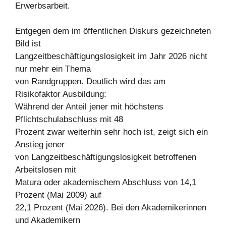
Erwerbsarbeit.
Entgegen dem im öffentlichen Diskurs gezeichneten
Bild ist
Langzeitbeschäftigungslosigkeit im Jahr 2026 nicht
nur mehr ein Thema
von Randgruppen. Deutlich wird das am
Risikofaktor Ausbildung:
Während der Anteil jener mit höchstens
Pflichtschulabschluss mit 48
Prozent zwar weiterhin sehr hoch ist, zeigt sich ein
Anstieg jener
von Langzeitbeschäftigungslosigkeit betroffenen
Arbeitslosen mit
Matura oder akademischem Abschluss von 14,1
Prozent (Mai 2009) auf
22,1 Prozent (Mai 2026). Bei den Akademikerinnen
und Akademikern