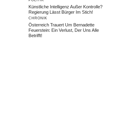
POLITIK
Künstliche Intelligenz Außer Kontrolle?
Regierung Lässt Bürger Im Stich!
CHRONIK
Österreich Trauert Um Bernadette
Feuerstein: Ein Verlust, Der Uns Alle
Betrifft!