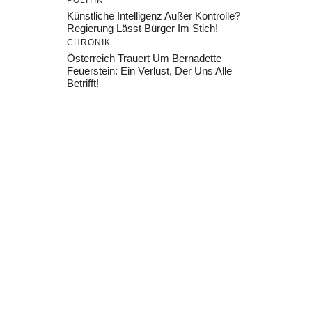
POLITIK
Künstliche Intelligenz Außer Kontrolle?
Regierung Lässt Bürger Im Stich!
CHRONIK
Österreich Trauert Um Bernadette
Feuerstein: Ein Verlust, Der Uns Alle
Betrifft!