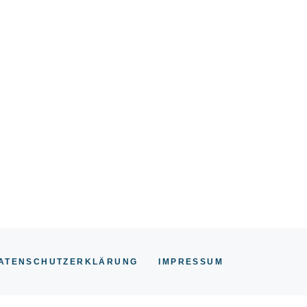
ATENSCHUTZERKLÄRUNG
IMPRESSU
M