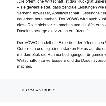
„Die öffentliche Wirtschaft ist das Rückgrat unse
– sie gewährleistet, dass zentrale Leistungen wie
Verkehr, Abwasser, Abfallwirtschaft, Gesundheit u
dauerhaft bereitstehen. Der VÖWG wird auch künft
diese Rolle sichtbar zu machen und die Weiterent
Daseinsvorsorge aktiv zu unterstützen.“
Der VÖWG bündelt die Expertise der öffentlichen W
Österreich und legt einen starken Fokus auf die 
mit dem Ziel, die Rahmenbedingungen für gemeinw
Wirtschaften zu verbessern und die Daseinsvorso
machen.
© 2026 ADSIMPLE