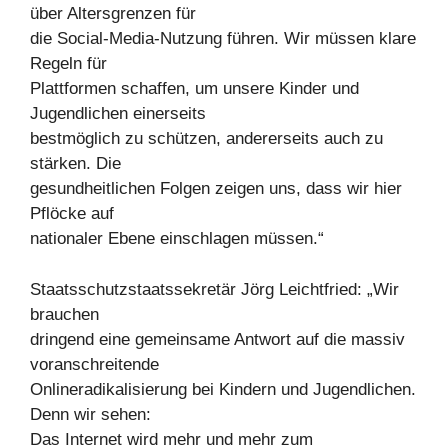
über Altersgrenzen für
die Social-Media-Nutzung führen. Wir müssen klare
Regeln für
Plattformen schaffen, um unsere Kinder und
Jugendlichen einerseits
bestmöglich zu schützen, andererseits auch zu
stärken. Die
gesundheitlichen Folgen zeigen uns, dass wir hier
Pflöcke auf
nationaler Ebene einschlagen müssen.“
Staatsschutzstaatssekretär Jörg Leichtfried: „Wir
brauchen
dringend eine gemeinsame Antwort auf die massiv
voranschreitende
Onlineradikalisierung bei Kindern und Jugendlichen.
Denn wir sehen:
Das Internet wird mehr und mehr zum