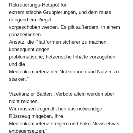
Rekrutierungs-Hotspot für
extremistische Gruppierungen, und dem muss
dringend ein Riegel
vorgeschoben werden. Es gilt außerdem, in einem
ganzheitlichen
Ansatz, die Plattformen sicherer zu machen,
konsequent gegen
problematische, hetzerische Inhalte vorzugehen
und die
Medienkompetenz der Nutzerinnen und Nutzer zu
stärken.“
Vizekanzler Babler: „Verbote allein werden aber
nicht reichen.
Wir müssen Jugendlichen das notwendige
Rüstzeug mitgeben, ihre
Medienkompetenz steigern und Fake-News etwas
entgegensetzen.“