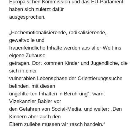
Europäischen Kommission und das EU-Parlament
haben sich zuletzt dafür
ausgesprochen.
„Hochemotionalisierende, radikalisierende,
gewaltvolle und
frauenfeindliche Inhalte werden aus aller Welt ins
eigene Zuhause
getragen. Dort kommen Kinder und Jugendliche, die
sich in einer
vulnerablen Lebensphase der Orientierungssuche
befinden, mit diesen
ungefilterten Inhalten in Berührung“, warnt
Vizekanzler Babler vor
den Gefahren von Social-Media, und weiter: „Den
Kindern aber auch den
Eltern zuliebe müssen wir rasch handeln.“