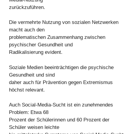
zurückzuführen.
Die vermehrte Nutzung von sozialen Netzwerken
macht auch den
problematischen Zusammenhang zwischen
psychischer Gesundheit und
Radikalisierung evident.
Soziale Medien beeinträchtigen die psychische
Gesundheit und sind
daher auch für Prävention gegen Extremismus
höchst relevant.
Auch Social-Media-Sucht ist ein zunehmendes
Problem: Etwa 68
Prozent der Schülerinnen und 60 Prozent der
Schüler weisen leichte