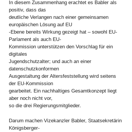
In diesem Zusammenhang erachtet es Babler als
positiv, dass das
deutliche Verlangen nach einer gemeinsamen
europäischen Lösung auf EU
-Ebene bereits Wirkung gezeigt hat – sowohl EU-
Parlament als auch EU-
Kommission unterstützen den Vorschlag für ein
digitales
Jugendschutzalter; und auch an einer
datenschutzkonformen
Ausgestaltung der Altersfeststellung wird seitens
der EU-Kommission
gearbeitet. Ein nachhaltiges Gesamtkonzept liegt
aber noch nicht vor,
so die drei Regierungsmitglieder.
Darum machen Vizekanzler Babler, Staatsekretärin
Königsberger-