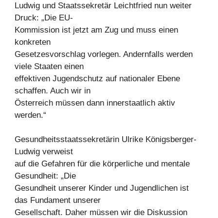
Ludwig und Staatssekretär Leichtfried nun weiter
Druck: „Die EU-
Kommission ist jetzt am Zug und muss einen
konkreten
Gesetzesvorschlag vorlegen. Andernfalls werden
viele Staaten einen
effektiven Jugendschutz auf nationaler Ebene
schaffen. Auch wir in
Österreich müssen dann innerstaatlich aktiv
werden.“
Gesundheitsstaatssekretärin Ulrike Königsberger-
Ludwig verweist
auf die Gefahren für die körperliche und mentale
Gesundheit: „Die
Gesundheit unserer Kinder und Jugendlichen ist
das Fundament unserer
Gesellschaft. Daher müssen wir die Diskussion