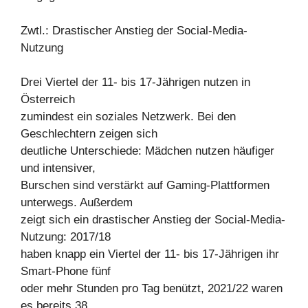
Zwtl.: Drastischer Anstieg der Social-Media-
Nutzung
Drei Viertel der 11- bis 17-Jährigen nutzen in
Österreich
zumindest ein soziales Netzwerk. Bei den
Geschlechtern zeigen sich
deutliche Unterschiede: Mädchen nutzen häufiger
und intensiver,
Burschen sind verstärkt auf Gaming-Plattformen
unterwegs. Außerdem
zeigt sich ein drastischer Anstieg der Social-Media-
Nutzung: 2017/18
haben knapp ein Viertel der 11- bis 17-Jährigen ihr
Smart-Phone fünf
oder mehr Stunden pro Tag benützt, 2021/22 waren
es bereits 38