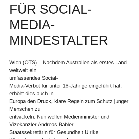
FÜR SOCIAL-
MEDIA-
MINDESTALTER
Wien (OTS) – Nachdem Australien als erstes Land
weltweit ein
umfassendes Social-
Media-Verbot für unter 16-Jährige eingeführt hat,
erhöht dies auch in
Europa den Druck, klare Regeln zum Schutz junger
Menschen zu
entwickeln. Nun wollen Medienminister und
Vizekanzler Andreas Babler,
Staatssekretärin für Gesundheit Ulrike