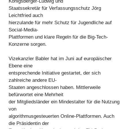
Königsberger-Ludwig und
Staatssekretär für Verfassungsschutz Jörg
Leichtfried auch
hierzulande für mehr Schutz für Jugendliche auf
Social-Media-
Plattformen und klare Regeln für die Big-Tech-
Konzerne sorgen.
Vizekanzler Babler hat im Juni auf europäischer
Ebene eine
entsprechende Initiative gestartet, der sich
zahlreiche andere EU-
Staaten angeschlossen haben. Mittlerweile
befürwortet eine Mehrheit
der Mitgliedsländer ein Mindestalter für die Nutzung
von
algorithmusgesteuerten Online-Plattformen. Auch
die Präsidentin der