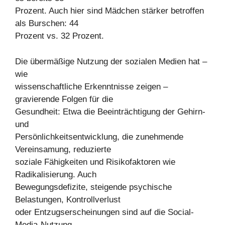
Prozent. Auch hier sind Mädchen stärker betroffen
als Burschen: 44
Prozent vs. 32 Prozent.
Die übermäßige Nutzung der sozialen Medien hat –
wie
wissenschaftliche Erkenntnisse zeigen –
gravierende Folgen für die
Gesundheit: Etwa die Beeinträchtigung der Gehirn-
und
Persönlichkeitsentwicklung, die zunehmende
Vereinsamung, reduzierte
soziale Fähigkeiten und Risikofaktoren wie
Radikalisierung. Auch
Bewegungsdefizite, steigende psychische
Belastungen, Kontrollverlust
oder Entzugserscheinungen sind auf die Social-
Media-Nutzung