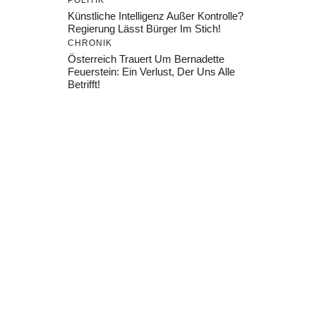
POLITIK
Künstliche Intelligenz Außer Kontrolle?
Regierung Lässt Bürger Im Stich!
CHRONIK
Österreich Trauert Um Bernadette
Feuerstein: Ein Verlust, Der Uns Alle
Betrifft!