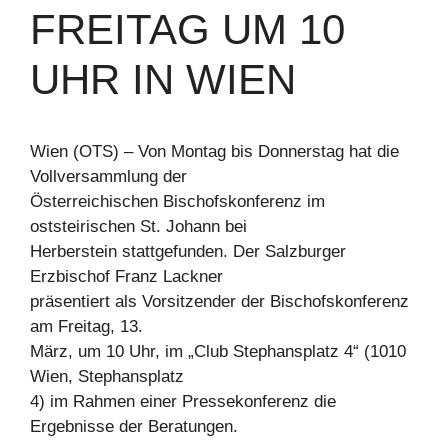
FREITAG UM 10
UHR IN WIEN
Wien (OTS) – Von Montag bis Donnerstag hat die
Vollversammlung der
Österreichischen Bischofskonferenz im
oststeirischen St. Johann bei
Herberstein stattgefunden. Der Salzburger
Erzbischof Franz Lackner
präsentiert als Vorsitzender der Bischofskonferenz
am Freitag, 13.
März, um 10 Uhr, im „Club Stephansplatz 4“ (1010
Wien, Stephansplatz
4) im Rahmen einer Pressekonferenz die
Ergebnisse der Beratungen.