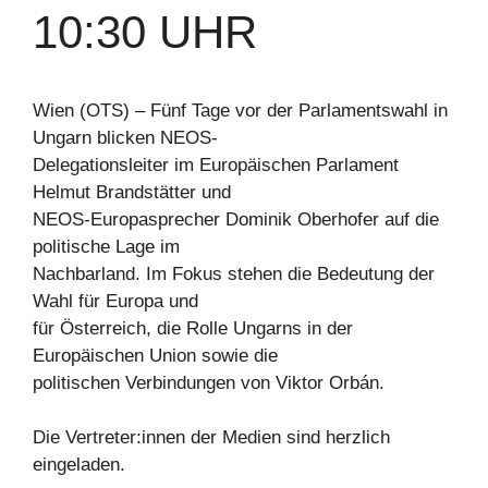
10:30 UHR
Wien (OTS) – Fünf Tage vor der Parlamentswahl in
Ungarn blicken NEOS-
Delegationsleiter im Europäischen Parlament
Helmut Brandstätter und
NEOS-Europasprecher Dominik Oberhofer auf die
politische Lage im
Nachbarland. Im Fokus stehen die Bedeutung der
Wahl für Europa und
für Österreich, die Rolle Ungarns in der
Europäischen Union sowie die
politischen Verbindungen von Viktor Orbán.
Die Vertreter:innen der Medien sind herzlich
eingeladen.