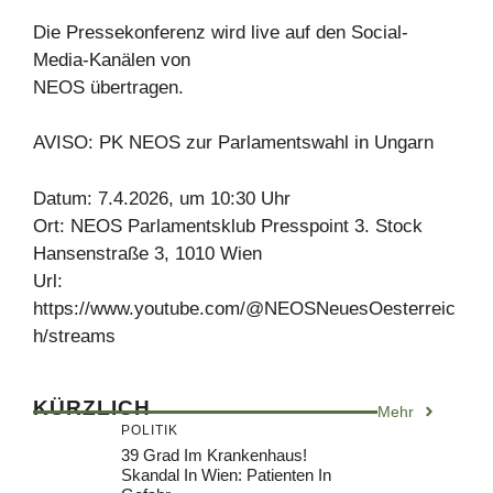
Die Pressekonferenz wird live auf den Social-
Media-Kanälen von
NEOS übertragen.
AVISO: PK NEOS zur Parlamentswahl in Ungarn
Datum: 7.4.2026, um 10:30 Uhr
Ort: NEOS Parlamentsklub Presspoint 3. Stock
Hansenstraße 3, 1010 Wien
Url:
https://www.youtube.com/@NEOSNeuesOesterreic
h/streams
KÜRZLICH
Mehr
POLITIK
39 Grad Im Krankenhaus!
Skandal In Wien: Patienten In