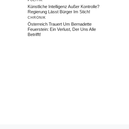
POLITIK
Künstliche Intelligenz Außer Kontrolle?
Regierung Lässt Bürger Im Stich!
CHRONIK
Österreich Trauert Um Bernadette
Feuerstein: Ein Verlust, Der Uns Alle
Betrifft!