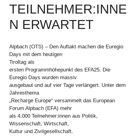
TEILNEHMER:INNE
N ERWARTET
Alpbach (OTS) – Den Auftakt machen die Euregio
Days mit dem heutigen
Tiroltag als
ersten Programmhöhepunkt des EFA25. Die
Euregio Days wurden massiv
ausgebaut und auf vier Tage verlängert. Unter dem
Jahresthema
„Recharge Europe“ versammelt das European
Forum Alpbach (EFA) mehr
als 4.000 Teilnehmer:innen aus Politik,
Wissenschaft, Wirtschaft,
Kultur und Zivilgesellschaft.