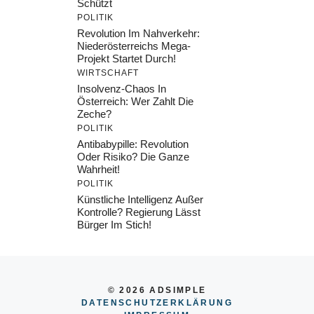
Schützt
POLITIK
Revolution Im Nahverkehr:
Niederösterreichs Mega-
Projekt Startet Durch!
WIRTSCHAFT
Insolvenz-Chaos In
Österreich: Wer Zahlt Die
Zeche?
POLITIK
Antibabypille: Revolution
Oder Risiko? Die Ganze
Wahrheit!
POLITIK
Künstliche Intelligenz Außer
Kontrolle? Regierung Lässt
Bürger Im Stich!
© 2026 ADSIMPLE
DATENSCHUTZERKLÄRUNG