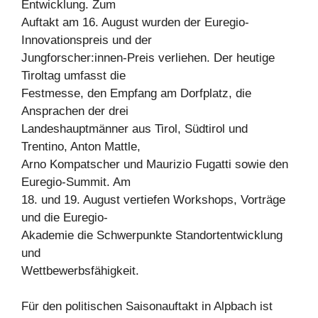
Entwicklung. Zum
Auftakt am 16. August wurden der Euregio-
Innovationspreis und der
Jungforscher:innen-Preis verliehen. Der heutige
Tiroltag umfasst die
Festmesse, den Empfang am Dorfplatz, die
Ansprachen der drei
Landeshauptmänner aus Tirol, Südtirol und
Trentino, Anton Mattle,
Arno Kompatscher und Maurizio Fugatti sowie den
Euregio-Summit. Am
18. und 19. August vertiefen Workshops, Vorträge
und die Euregio-
Akademie die Schwerpunkte Standortentwicklung
und
Wettbewerbsfähigkeit.
Für den politischen Saisonauftakt in Alpbach ist