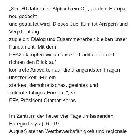
„Seit 80 Jahren ist Alpbach ein Ort, an dem Europa
neu gedacht
und gestaltet wird. Dieses Jubiläum ist Ansporn und
Verpflichtung
zugleich: Dialog und Zusammenarbeit bleiben unser
Fundament. Mit dem
EFA25 knüpfen wir an unsere Tradition an und
richten den Blick auf
konkrete Antworten auf die drängendsten Fragen
unserer Zeit. Für ein
starkes, demokratisches, geeintes und
zukunftsfähiges Europa. “, so
EFA-Präsident Othmar Karas.
Im Zentrum der heuer vier Tage umfassenden
Euregio Days (16.–19.
August) stehen Wettbewerbsfähigkeit und regionale