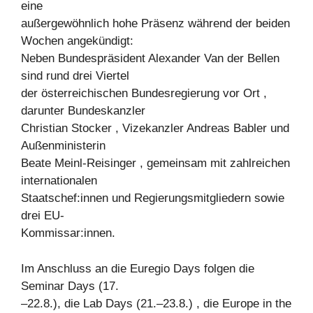
eine
außergewöhnlich hohe Präsenz während der beiden
Wochen angekündigt:
Neben Bundespräsident Alexander Van der Bellen
sind rund drei Viertel
der österreichischen Bundesregierung vor Ort ,
darunter Bundeskanzler
Christian Stocker , Vizekanzler Andreas Babler und
Außenministerin
Beate Meinl-Reisinger , gemeinsam mit zahlreichen
internationalen
Staatschef:innen und Regierungsmitgliedern sowie
drei EU-
Kommissar:innen.
Im Anschluss an die Euregio Days folgen die
Seminar Days (17.
–22.8.), die Lab Days (21.–23.8.) , die Europe in the