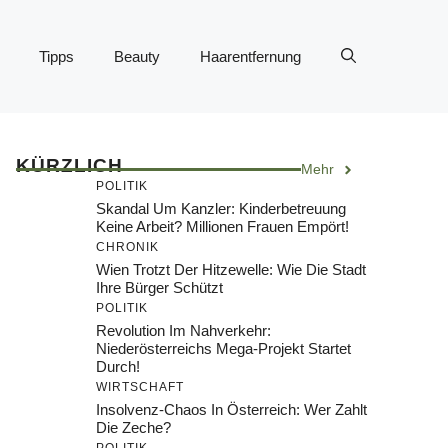
Tipps
Beauty
Haarentfernung
KÜRZLICH
Mehr
POLITIK
Skandal Um Kanzler: Kinderbetreuung
Keine Arbeit? Millionen Frauen Empört!
CHRONIK
Wien Trotzt Der Hitzewelle: Wie Die Stadt
Ihre Bürger Schützt
POLITIK
Revolution Im Nahverkehr:
Niederösterreichs Mega-Projekt Startet
Durch!
WIRTSCHAFT
Insolvenz-Chaos In Österreich: Wer Zahlt
Die Zeche?