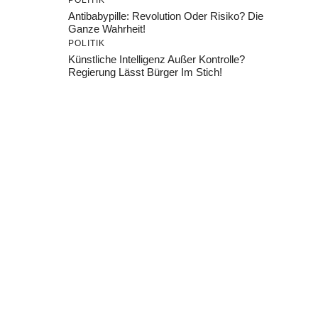
POLITIK
Antibabypille: Revolution Oder Risiko? Die
Ganze Wahrheit!
POLITIK
Künstliche Intelligenz Außer Kontrolle?
Regierung Lässt Bürger Im Stich!