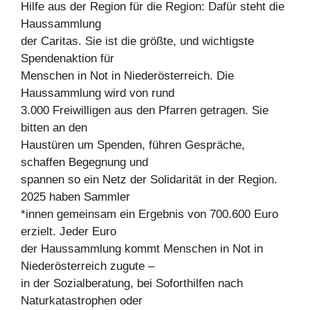
Hilfe aus der Region für die Region: Dafür steht die
Haussammlung
der Caritas. Sie ist die größte, und wichtigste
Spendenaktion für
Menschen in Not in Niederösterreich. Die
Haussammlung wird von rund
3.000 Freiwilligen aus den Pfarren getragen. Sie
bitten an den
Haustüren um Spenden, führen Gespräche,
schaffen Begegnung und
spannen so ein Netz der Solidarität in der Region.
2025 haben Sammler
*innen gemeinsam ein Ergebnis von 700.600 Euro
erzielt. Jeder Euro
der Haussammlung kommt Menschen in Not in
Niederösterreich zugute –
in der Sozialberatung, bei Soforthilfen nach
Naturkatastrophen oder