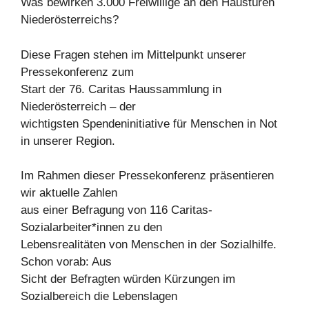
Was bewirken 3.000 Freiwillige an den Haustüren
Niederösterreichs?
Diese Fragen stehen im Mittelpunkt unserer
Pressekonferenz zum
Start der 76. Caritas Haussammlung in
Niederösterreich – der
wichtigsten Spendeninitiative für Menschen in Not
in unserer Region.
Im Rahmen dieser Pressekonferenz präsentieren
wir aktuelle Zahlen
aus einer Befragung von 116 Caritas-
Sozialarbeiter*innen zu den
Lebensrealitäten von Menschen in der Sozialhilfe.
Schon vorab: Aus
Sicht der Befragten würden Kürzungen im
Sozialbereich die Lebenslagen