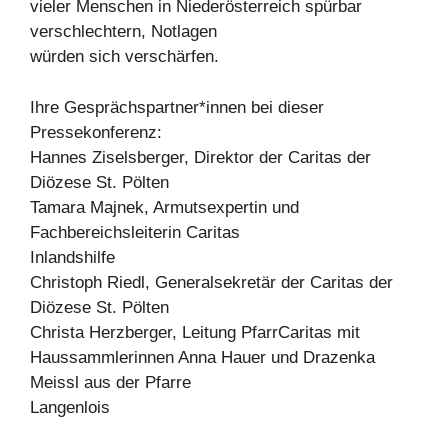
vieler Menschen in Niederösterreich spürbar
verschlechtern, Notlagen
würden sich verschärfen.
Ihre Gesprächspartner*innen bei dieser
Pressekonferenz:
Hannes Ziselsberger, Direktor der Caritas der
Diözese St. Pölten
Tamara Majnek, Armutsexpertin und
Fachbereichsleiterin Caritas
Inlandshilfe
Christoph Riedl, Generalsekretär der Caritas der
Diözese St. Pölten
Christa Herzberger, Leitung PfarrCaritas mit
Haussammlerinnen Anna Hauer und Drazenka
Meissl aus der Pfarre
Langenlois