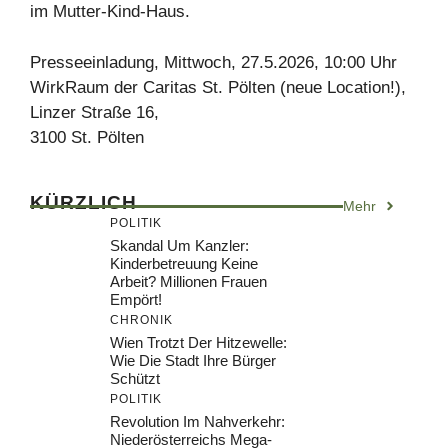
im Mutter-Kind-Haus.
Presseeinladung, Mittwoch, 27.5.2026, 10:00 Uhr
WirkRaum der Caritas St. Pölten (neue Location!),
Linzer Straße 16,
3100 St. Pölten
KÜRZLICH
Mehr
POLITIK
Skandal Um Kanzler:
Kinderbetreuung Keine
Arbeit? Millionen Frauen
Empört!
CHRONIK
Wien Trotzt Der Hitzewelle:
Wie Die Stadt Ihre Bürger
Schützt
POLITIK
Revolution Im Nahverkehr:
Niederösterreichs Mega-