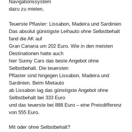
Navigationssystem
dazu zu mieten.
Teuerste Pflaster: Lissabon, Madeira und Sardinien
Das absolut günstigste Leihauto ohne Selbstbehalt
fand die AK auf
Gran Canaria um 202 Euro. Wie in den meisten
Destinationen hatte auch
hier Sunny Cars das beste Angebot ohne
Selbstbehalt. Die teuersten
Pflaster sind hingegen Lissabon, Madeira und
Sardinien. Beim Mietauto
ab Lissabon lag das günstigste Angebot ohne
Selbstbehalt bei 333 Euro
und das teuerste bei 888 Euro – eine Preisdifferenz
von 555 Euro.
Mit oder ohne Selbstbehalt?