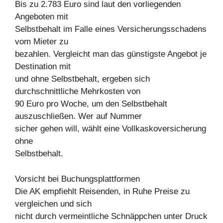
Bis zu 2.783 Euro sind laut den vorliegenden
Angeboten mit
Selbstbehalt im Falle eines Versicherungsschadens
vom Mieter zu
bezahlen. Vergleicht man das günstigste Angebot je
Destination mit
und ohne Selbstbehalt, ergeben sich
durchschnittliche Mehrkosten von
90 Euro pro Woche, um den Selbstbehalt
auszuschließen. Wer auf Nummer
sicher gehen will, wählt eine Vollkaskoversicherung
ohne
Selbstbehalt.
Vorsicht bei Buchungsplattformen
Die AK empfiehlt Reisenden, in Ruhe Preise zu
vergleichen und sich
nicht durch vermeintliche Schnäppchen unter Druck