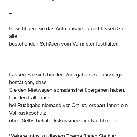
–
Besichtigen Sie das Auto ausgiebig und lassen Sie
alle
bestehenden Schäden vom Vermieter festhalten.
–
Lassen Sie sich bei der Rückgabe des Fahrzeugs
bestätigen, dass
Sie den Mietwagen schadensfrei übergeben haben.
Für den Fall, dass
bei Rückgabe niemand vor Ort ist, erspart Ihnen ein
Vollkaskoschutz
ohne Selbstbehalt Diskussionen im Nachhinein.
Weitere Infos zu diesem Thema finden Sie hier .