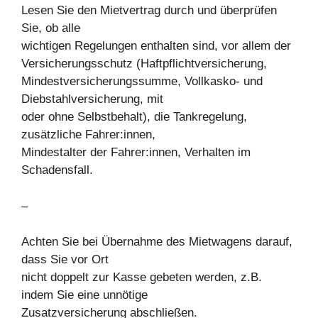
Lesen Sie den Mietvertrag durch und überprüfen
Sie, ob alle
wichtigen Regelungen enthalten sind, vor allem der
Versicherungsschutz (Haftpflichtversicherung,
Mindestversicherungssumme, Vollkasko- und
Diebstahlversicherung, mit
oder ohne Selbstbehalt), die Tankregelung,
zusätzliche Fahrer:innen,
Mindestalter der Fahrer:innen, Verhalten im
Schadensfall.
–
Achten Sie bei Übernahme des Mietwagens darauf,
dass Sie vor Ort
nicht doppelt zur Kasse gebeten werden, z.B.
indem Sie eine unnötige
Zusatzversicherung abschließen.