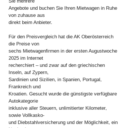
Sie mehrere
Angebote und buchen Sie Ihren Mietwagen in Ruhe
von zuhause aus
direkt beim Anbieter.
Für den Preisvergleich hat die AK Oberösterreich
die Preise von
sechs Mietwagenfirmen in der ersten Augustwoche
2025 im Internet
recherchiert – und zwar auf den griechischen
Inseln, auf Zypern,
Sardinien und Sizilien, in Spanien, Portugal,
Frankreich und
Kroatien. Gesucht wurde die günstigste verfügbare
Autokategorie
inklusive aller Steuern, unlimitierter Kilometer,
sowie Vollkasko-
und Diebstahlversicherung und der Möglichkeit, ein