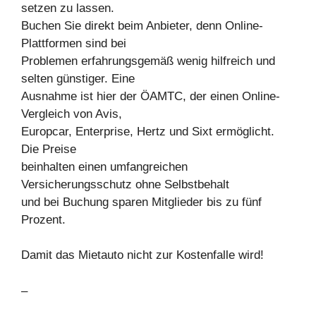
setzen zu lassen.
Buchen Sie direkt beim Anbieter, denn Online-
Plattformen sind bei
Problemen erfahrungsgemäß wenig hilfreich und
selten günstiger. Eine
Ausnahme ist hier der ÖAMTC, der einen Online-
Vergleich von Avis,
Europcar, Enterprise, Hertz und Sixt ermöglicht.
Die Preise
beinhalten einen umfangreichen
Versicherungsschutz ohne Selbstbehalt
und bei Buchung sparen Mitglieder bis zu fünf
Prozent.
Damit das Mietauto nicht zur Kostenfalle wird!
–