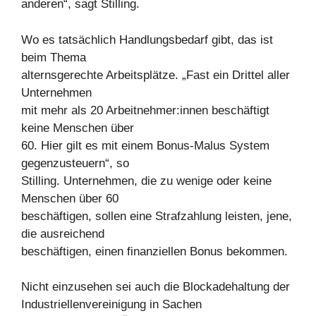
anderen“, sagt Stilling.
Wo es tatsächlich Handlungsbedarf gibt, das ist
beim Thema
alternsgerechte Arbeitsplätze. „Fast ein Drittel aller
Unternehmen
mit mehr als 20 Arbeitnehmer:innen beschäftigt
keine Menschen über
60. Hier gilt es mit einem Bonus-Malus System
gegenzusteuern“, so
Stilling. Unternehmen, die zu wenige oder keine
Menschen über 60
beschäftigen, sollen eine Strafzahlung leisten, jene,
die ausreichend
beschäftigen, einen finanziellen Bonus bekommen.
Nicht einzusehen sei auch die Blockadehaltung der
Industriellenvereinigung in Sachen