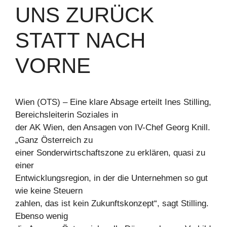
UNS ZURÜCK
STATT NACH
VORNE
Wien (OTS) – Eine klare Absage erteilt Ines Stilling,
Bereichsleiterin Soziales in
der AK Wien, den Ansagen von IV-Chef Georg Knill.
„Ganz Österreich zu
einer Sonderwirtschaftszone zu erklären, quasi zu
einer
Entwicklungsregion, in der die Unternehmen so gut
wie keine Steuern
zahlen, das ist kein Zukunftskonzept“, sagt Stilling.
Ebenso wenig