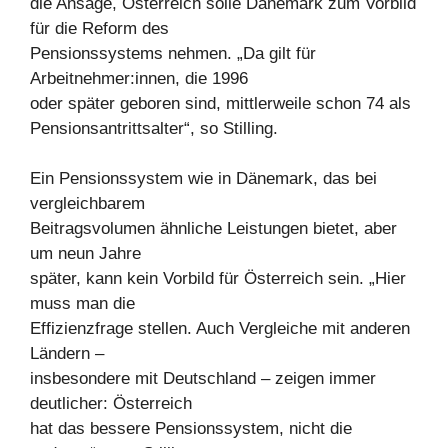
die Ansage, Österreich solle Dänemark zum Vorbild
für die Reform des
Pensionssystems nehmen. „Da gilt für
Arbeitnehmer:innen, die 1996
oder später geboren sind, mittlerweile schon 74 als
Pensionsantrittsalter“, so Stilling.
Ein Pensionssystem wie in Dänemark, das bei
vergleichbarem
Beitragsvolumen ähnliche Leistungen bietet, aber
um neun Jahre
später, kann kein Vorbild für Österreich sein. „Hier
muss man die
Effizienzfrage stellen. Auch Vergleiche mit anderen
Ländern –
insbesondere mit Deutschland – zeigen immer
deutlicher: Österreich
hat das bessere Pensionssystem, nicht die