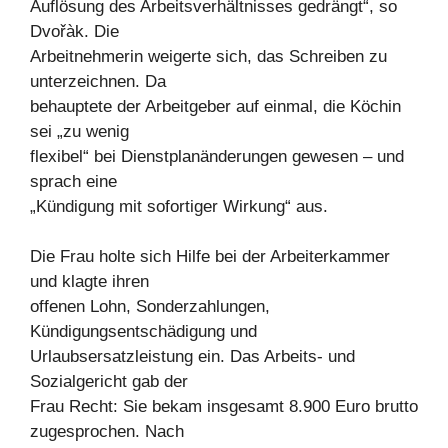
Auflösung des Arbeitsverhältnisses gedrängt“, so
Dvořàk. Die
Arbeitnehmerin weigerte sich, das Schreiben zu
unterzeichnen. Da
behauptete der Arbeitgeber auf einmal, die Köchin
sei „zu wenig
flexibel“ bei Dienstplanänderungen gewesen – und
sprach eine
„Kündigung mit sofortiger Wirkung“ aus.
Die Frau holte sich Hilfe bei der Arbeiterkammer
und klagte ihren
offenen Lohn, Sonderzahlungen,
Kündigungsentschädigung und
Urlaubsersatzleistung ein. Das Arbeits- und
Sozialgericht gab der
Frau Recht: Sie bekam insgesamt 8.900 Euro brutto
zugesprochen. Nach