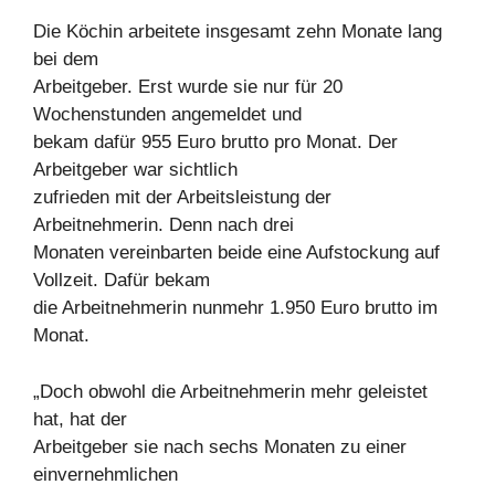
Die Köchin arbeitete insgesamt zehn Monate lang
bei dem
Arbeitgeber. Erst wurde sie nur für 20
Wochenstunden angemeldet und
bekam dafür 955 Euro brutto pro Monat. Der
Arbeitgeber war sichtlich
zufrieden mit der Arbeitsleistung der
Arbeitnehmerin. Denn nach drei
Monaten vereinbarten beide eine Aufstockung auf
Vollzeit. Dafür bekam
die Arbeitnehmerin nunmehr 1.950 Euro brutto im
Monat.
„Doch obwohl die Arbeitnehmerin mehr geleistet
hat, hat der
Arbeitgeber sie nach sechs Monaten zu einer
einvernehmlichen