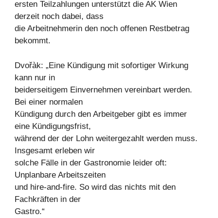
ersten Teilzahlungen unterstützt die AK Wien
derzeit noch dabei, dass
die Arbeitnehmerin den noch offenen Restbetrag
bekommt.
Dvořàk: „Eine Kündigung mit sofortiger Wirkung
kann nur in
beiderseitigem Einvernehmen vereinbart werden.
Bei einer normalen
Kündigung durch den Arbeitgeber gibt es immer
eine Kündigungsfrist,
während der der Lohn weitergezahlt werden muss.
Insgesamt erleben wir
solche Fälle in der Gastronomie leider oft:
Unplanbare Arbeitszeiten
und hire-and-fire. So wird das nichts mit den
Fachkräften in der
Gastro.“