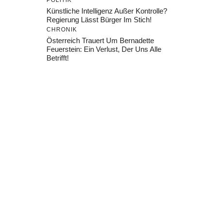
POLITIK
Künstliche Intelligenz Außer Kontrolle?
Regierung Lässt Bürger Im Stich!
CHRONIK
Österreich Trauert Um Bernadette
Feuerstein: Ein Verlust, Der Uns Alle
Betrifft!