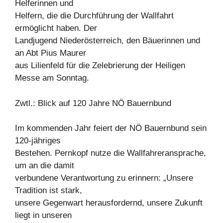
Helferinnen und
Helfern, die die Durchführung der Wallfahrt
ermöglicht haben. Der
Landjugend Niederösterreich, den Bäuerinnen und
an Abt Pius Maurer
aus Lilienfeld für die Zelebrierung der Heiligen
Messe am Sonntag.
Zwtl.: Blick auf 120 Jahre NÖ Bauernbund
Im kommenden Jahr feiert der NÖ Bauernbund sein
120-jähriges
Bestehen. Pernkopf nutze die Wallfahreransprache,
um an die damit
verbundene Verantwortung zu erinnern: „Unsere
Tradition ist stark,
unsere Gegenwart herausfordernd, unsere Zukunft
liegt in unseren