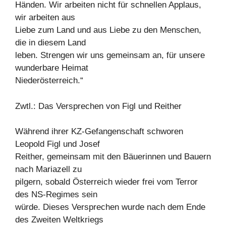
Händen. Wir arbeiten nicht für schnellen Applaus,
wir arbeiten aus
Liebe zum Land und aus Liebe zu den Menschen,
die in diesem Land
leben. Strengen wir uns gemeinsam an, für unsere
wunderbare Heimat
Niederösterreich.“
Zwtl.: Das Versprechen von Figl und Reither
Während ihrer KZ-Gefangenschaft schworen
Leopold Figl und Josef
Reither, gemeinsam mit den Bäuerinnen und Bauern
nach Mariazell zu
pilgern, sobald Österreich wieder frei vom Terror
des NS-Regimes sein
würde. Dieses Versprechen wurde nach dem Ende
des Zweiten Weltkriegs