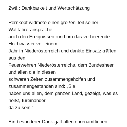
Zwtl.: Dankbarkeit und Wertschätzung
Pernkopf widmete einen großen Teil seiner
Wallfahreransprache
auch den Ereignissen rund um das verheerende
Hochwasser vor einem
Jahr in Niederösterreich und dankte Einsatzkräften,
aus den
Feuerwehren Niederösterreichs, dem Bundesheer
und allen die in diesen
schweren Zeiten zusammengeholfen und
zusammengestanden sind: „Sie
haben uns allen, dem ganzen Land, gezeigt, was es
heißt, füreinander
da zu sein.“
Ein besonderer Dank galt allen ehrenamtlichen