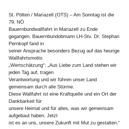
St. Pölten / Mariazell (OTS) – Am Sonntag ist die
79. NÖ
Bauernbundwallfahrt in Mariazell zu Ende
gegangen. Bauernbundobmann LH-Stv. Dr. Stephan
Pernkopf fand in
seiner Ansprache besonders Bezug auf das heurige
Wallfahrtsmotto
„Wertschätzung“: „Aus Liebe zum Land stehen wir
jeden Tag auf, tragen
Verantwortung und wir führen unser Land
gemeinsam durch alle Stürme.
Diese Wallfahrt ist eine Kraftquelle und ein Ort der
Dankbarkeit für
unsere Heimat und für alles, was wir gemeinsam
aufgebaut haben. Jetzt
ist es an uns, unsere Zukunft mit Mut zu gestalten.“