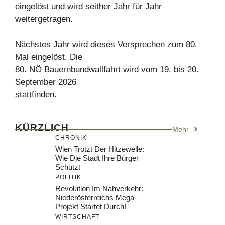
eingelöst und wird seither Jahr für Jahr
weitergetragen.
Nächstes Jahr wird dieses Versprechen zum 80.
Mal eingelöst. Die
80. NÖ Bauernbundwallfahrt wird vom 19. bis 20.
September 2026
stattfinden.
KÜRZLICH
Mehr
CHRONIK
Wien Trotzt Der Hitzewelle:
Wie Die Stadt Ihre Bürger
Schützt
POLITIK
Revolution Im Nahverkehr:
Niederösterreichs Mega-
Projekt Startet Durch!
WIRTSCHAFT