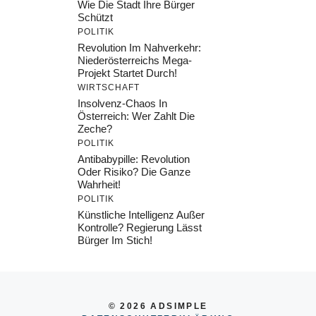
Wie Die Stadt Ihre Bürger
Schützt
POLITIK
Revolution Im Nahverkehr:
Niederösterreichs Mega-
Projekt Startet Durch!
WIRTSCHAFT
Insolvenz-Chaos In
Österreich: Wer Zahlt Die
Zeche?
POLITIK
Antibabypille: Revolution
Oder Risiko? Die Ganze
Wahrheit!
POLITIK
Künstliche Intelligenz Außer
Kontrolle? Regierung Lässt
Bürger Im Stich!
© 2026 ADSIMPLE