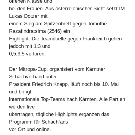
offenen Klasse und
bei den Frauen. Aus österreichischer Sicht setzt IM
Lukas Dotzer mit
einem Sieg am Spitzenbrett gegen Tomothe
Razafindratsima (2546) ein
Highlight. Die Teamduelle gegen Frankreich gehen
jedoch mit 1:3 und
0,5:3,5 verloren.
Der Mitropa-Cup, organisiert vom Kärntner
Schachverband unter
Präsident Friedrich Knapp, läuft noch bis 10. Mai
und bringt
internationale Top-Teams nach Kärnten. Alle Partien
werden live
übertragen, tägliche Highlights ergänzen das
Programm für Schachfans
vor Ort und online.