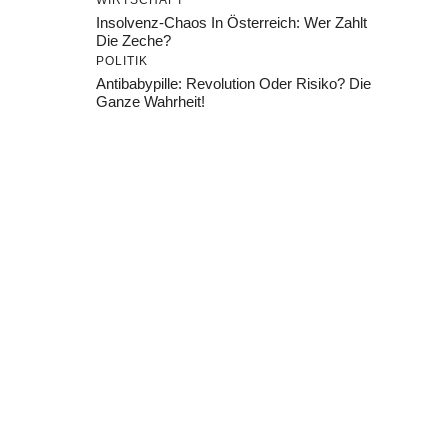
WIRTSCHAFT
Insolvenz-Chaos In Österreich: Wer Zahlt
Die Zeche?
POLITIK
Antibabypille: Revolution Oder Risiko? Die
Ganze Wahrheit!