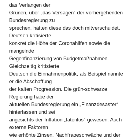
das Verlangen der
Grünen, über „das Versagen“ der vorhergehenden
Bundesregierung zu
sprechen, hätten diese das doch mitverschuldet.
Deutsch kritisierte
konkret die Höhe der Coronahilfen sowie die
mangelnde
Gegenfinanzierung von Budgetmaßnahmen.
Gleichzeitig kritisierte
Deutsch die Einnahmenpolitik, als Beispiel nannte
er die Abschaffung
der kalten Progression. Die grün-schwarze
Regierung habe der
aktuellen Bundesregierung ein „Finanzdesaster“
hinterlassen und sei
angesichts der Inflation „tatenlos“ gewesen. Auch
externe Faktoren
wie erhöhte Zinsen, Nachfrageschwäche und der