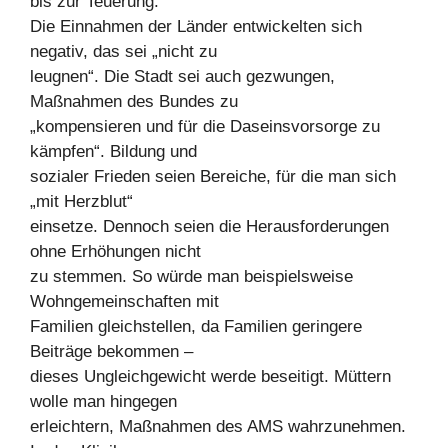
bis zur Teuerung.
Die Einnahmen der Länder entwickelten sich
negativ, das sei „nicht zu
leugnen“. Die Stadt sei auch gezwungen,
Maßnahmen des Bundes zu
„kompensieren und für die Daseinsvorsorge zu
kämpfen“. Bildung und
sozialer Frieden seien Bereiche, für die man sich
„mit Herzblut“
einsetze. Dennoch seien die Herausforderungen
ohne Erhöhungen nicht
zu stemmen. So würde man beispielsweise
Wohngemeinschaften mit
Familien gleichstellen, da Familien geringere
Beiträge bekommen –
dieses Ungleichgewicht werde beseitigt. Müttern
wolle man hingegen
erleichtern, Maßnahmen des AMS wahrzunehmen.