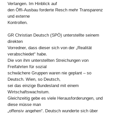
Verlangen. Im Hinblick auf
den Öffi-Ausbau forderte Resch mehr Transparenz
und externe
Kontrollen.
GR Christian Deutsch (SPÖ) unterstellte seinem
direkten
Vorredner, dass dieser sich von der „Realität
verabschiedet“ habe.
Die von ihm unterstellten Streichungen von
Freifahrten für sozial
schwächere Gruppen waren nie geplant – so
Deutsch. Wien, so Deutsch,
sei das einzige Bundesland mit einem
Wirtschaftswachstum.
Gleichzeitig gebe es viele Herausforderungen, und
diese müsse man
„offensiv angehen“. Deutsch wunderte sich über