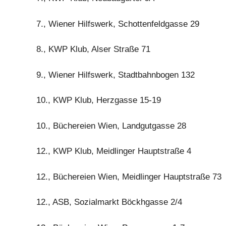
7., Wiener Hilfswerk, Schottenfeldgasse 29
8., KWP Klub, Alser Straße 71
9., Wiener Hilfswerk, Stadtbahnbogen 132
10., KWP Klub, Herzgasse 15-19
10., Büchereien Wien, Landgutgasse 28
12., KWP Klub, Meidlinger Hauptstraße 4
12., Büchereien Wien, Meidlinger Hauptstraße 73
12., ASB, Sozialmarkt Böckhgasse 2/4