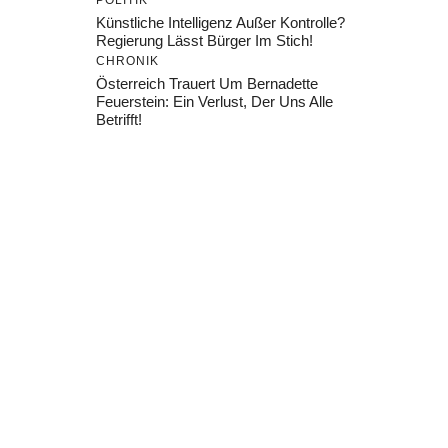
POLITIK
Künstliche Intelligenz Außer Kontrolle?
Regierung Lässt Bürger Im Stich!
CHRONIK
Österreich Trauert Um Bernadette
Feuerstein: Ein Verlust, Der Uns Alle
Betrifft!