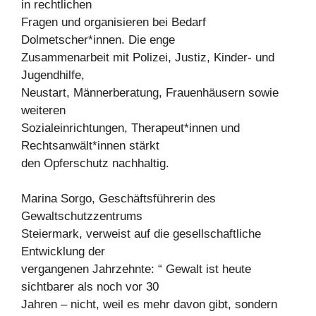
in rechtlichen
Fragen und organisieren bei Bedarf
Dolmetscher*innen. Die enge
Zusammenarbeit mit Polizei, Justiz, Kinder- und
Jugendhilfe,
Neustart, Männerberatung, Frauenhäusern sowie
weiteren
Sozialeinrichtungen, Therapeut*innen und
Rechtsanwält*innen stärkt
den Opferschutz nachhaltig.
Marina Sorgo, Geschäftsführerin des
Gewaltschutzzentrums
Steiermark, verweist auf die gesellschaftliche
Entwicklung der
vergangenen Jahrzehnte: “ Gewalt ist heute
sichtbarer als noch vor 30
Jahren – nicht, weil es mehr davon gibt, sondern