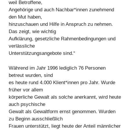
weil Betroffene,
Angehörige und auch Nachbar*innen zunehmend
den Mut haben,
hinzuschauen und Hilfe in Anspruch zu nehmen.
Das zeigt, wie wichtig
Aufklärung, gesetzliche Rahmenbedingungen und
verlässliche
Unterstützungsangebote sind.“
Während im Jahr 1996 lediglich 76 Personen
betreut wurden, sind
es heute rund 4.000 Klient*innen pro Jahr. Wurde
früher vor allem
körperliche Gewalt als solche anerkannt, wird heute
auch psychische
Gewalt als Gewaltform ernst genommen. Wurden
zu Beginn ausschließlich
Frauen unterstützt, liegt heute der Anteil männlicher