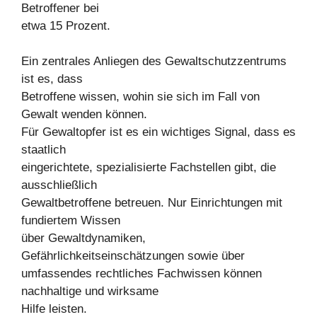
Betroffener bei
etwa 15 Prozent.
Ein zentrales Anliegen des Gewaltschutzzentrums
ist es, dass
Betroffene wissen, wohin sie sich im Fall von
Gewalt wenden können.
Für Gewaltopfer ist es ein wichtiges Signal, dass es
staatlich
eingerichtete, spezialisierte Fachstellen gibt, die
ausschließlich
Gewaltbetroffene betreuen. Nur Einrichtungen mit
fundiertem Wissen
über Gewaltdynamiken,
Gefährlichkeitseinschätzungen sowie über
umfassendes rechtliches Fachwissen können
nachhaltige und wirksame
Hilfe leisten.