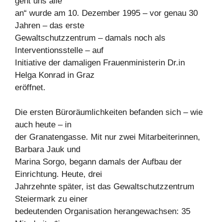
geht uns alle
an“ wurde am 10. Dezember 1995 – vor genau 30
Jahren – das erste
Gewaltschutzzentrum – damals noch als
Interventionsstelle – auf
Initiative der damaligen Frauenministerin Dr.in
Helga Konrad in Graz
eröffnet.
Die ersten Büroräumlichkeiten befanden sich – wie
auch heute – in
der Granatengasse. Mit nur zwei Mitarbeiterinnen,
Barbara Jauk und
Marina Sorgo, begann damals der Aufbau der
Einrichtung. Heute, drei
Jahrzehnte später, ist das Gewaltschutzzentrum
Steiermark zu einer
bedeutenden Organisation herangewachsen: 35