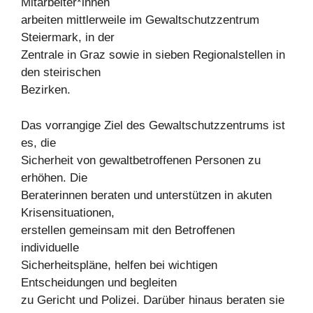
Mitarbeiter*innen
arbeiten mittlerweile im Gewaltschutzzentrum
Steiermark, in der
Zentrale in Graz sowie in sieben Regionalstellen in
den steirischen
Bezirken.
Das vorrangige Ziel des Gewaltschutzzentrums ist
es, die
Sicherheit von gewaltbetroffenen Personen zu
erhöhen. Die
Beraterinnen beraten und unterstützen in akuten
Krisensituationen,
erstellen gemeinsam mit den Betroffenen
individuelle
Sicherheitspläne, helfen bei wichtigen
Entscheidungen und begleiten
zu Gericht und Polizei. Darüber hinaus beraten sie