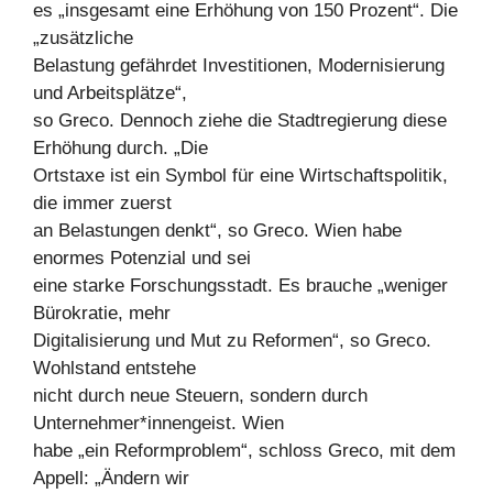
es „insgesamt eine Erhöhung von 150 Prozent“. Die
„zusätzliche
Belastung gefährdet Investitionen, Modernisierung
und Arbeitsplätze“,
so Greco. Dennoch ziehe die Stadtregierung diese
Erhöhung durch. „Die
Ortstaxe ist ein Symbol für eine Wirtschaftspolitik,
die immer zuerst
an Belastungen denkt“, so Greco. Wien habe
enormes Potenzial und sei
eine starke Forschungsstadt. Es brauche „weniger
Bürokratie, mehr
Digitalisierung und Mut zu Reformen“, so Greco.
Wohlstand entstehe
nicht durch neue Steuern, sondern durch
Unternehmer*innengeist. Wien
habe „ein Reformproblem“, schloss Greco, mit dem
Appell: „Ändern wir