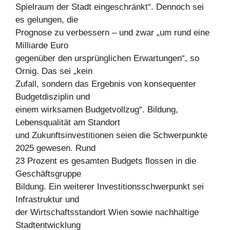
Spielraum der Stadt eingeschränkt“. Dennoch sei
es gelungen, die
Prognose zu verbessern – und zwar „um rund eine
Milliarde Euro
gegenüber den ursprünglichen Erwartungen“, so
Ornig. Das sei „kein
Zufall, sondern das Ergebnis von konsequenter
Budgetdisziplin und
einem wirksamen Budgetvollzug“. Bildung,
Lebensqualität am Standort
und Zukunftsinvestitionen seien die Schwerpunkte
2025 gewesen. Rund
23 Prozent es gesamten Budgets flossen in die
Geschäftsgruppe
Bildung. Ein weiterer Investitionsschwerpunkt sei
Infrastruktur und
der Wirtschaftsstandort Wien sowie nachhaltige
Stadtentwicklung