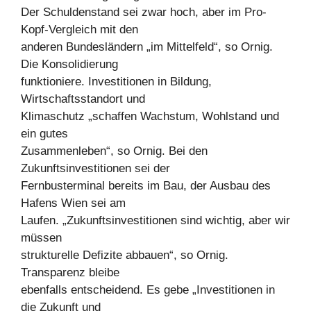
Der Schuldenstand sei zwar hoch, aber im Pro-
Kopf-Vergleich mit den
anderen Bundesländern „im Mittelfeld“, so Ornig.
Die Konsolidierung
funktioniere. Investitionen in Bildung,
Wirtschaftsstandort und
Klimaschutz „schaffen Wachstum, Wohlstand und
ein gutes
Zusammenleben“, so Ornig. Bei den
Zukunftsinvestitionen sei der
Fernbusterminal bereits im Bau, der Ausbau des
Hafens Wien sei am
Laufen. „Zukunftsinvestitionen sind wichtig, aber wir
müssen
strukturelle Defizite abbauen“, so Ornig.
Transparenz bleibe
ebenfalls entscheidend. Es gebe „Investitionen in
die Zukunft und