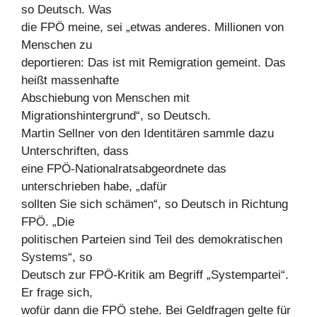
so Deutsch. Was
die FPÖ meine, sei „etwas anderes. Millionen von
Menschen zu
deportieren: Das ist mit Remigration gemeint. Das
heißt massenhafte
Abschiebung von Menschen mit
Migrationshintergrund“, so Deutsch.
Martin Sellner von den Identitären sammle dazu
Unterschriften, dass
eine FPÖ-Nationalratsabgeordnete das
unterschrieben habe, „dafür
sollten Sie sich schämen“, so Deutsch in Richtung
FPÖ. „Die
politischen Parteien sind Teil des demokratischen
Systems“, so
Deutsch zur FPÖ-Kritik am Begriff „Systempartei“.
Er frage sich,
wofür dann die FPÖ stehe. Bei Geldfragen gelte für