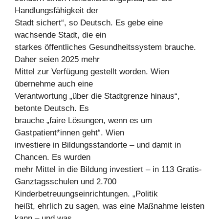
Handlungsfähigkeit der
Stadt sichert“, so Deutsch. Es gebe eine
wachsende Stadt, die ein
starkes öffentliches Gesundheitssystem brauche.
Daher seien 2025 mehr
Mittel zur Verfügung gestellt worden. Wien
übernehme auch eine
Verantwortung „über die Stadtgrenze hinaus“,
betonte Deutsch. Es
brauche „faire Lösungen, wenn es um
Gastpatient*innen geht“. Wien
investiere in Bildungsstandorte – und damit in
Chancen. Es wurden
mehr Mittel in die Bildung investiert – in 113 Gratis-
Ganztagsschulen und 2.700
Kinderbetreuungseinrichtungen. „Politik
heißt, ehrlich zu sagen, was eine Maßnahme leisten
kann – und was