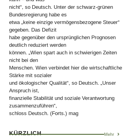
nicht“, so Deutsch. Unter der schwarz-grünen
Bundesregierung habe es
etwa „keine einzige vermögensbezogene Steuer“
gegeben. Das Defizit
habe gegenüber den ursprünglichen Prognosen
deutlich reduziert werden
können. „Wien spart auch in schwierigen Zeiten
nicht bei den
Menschen. Wien verbindet hier die wirtschaftliche
Stärke mit sozialer
und ökologischer Qualität“, so Deutsch. „Unser
Anspruch ist,
finanzielle Stabilität und soziale Verantwortung
zusammenzuführen“,
schloss Deutsch. (Forts.) mag
KÜRZLICH
Mehr