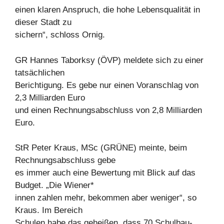
einen klaren Anspruch, die hohe Lebensqualität in
dieser Stadt zu
sichern“, schloss Ornig.
GR Hannes Taborksy (ÖVP) meldete sich zu einer
tatsächlichen
Berichtigung. Es gebe nur einen Voranschlag von
2,3 Milliarden Euro
und einen Rechnungsabschluss von 2,8 Milliarden
Euro.
StR Peter Kraus, MSc (GRÜNE) meinte, beim
Rechnungsabschluss gebe
es immer auch eine Bewertung mit Blick auf das
Budget. „Die Wiener*
innen zahlen mehr, bekommen aber weniger“, so
Kraus. Im Bereich
Schulen habe das geheißen, dass 70 Schulbau-