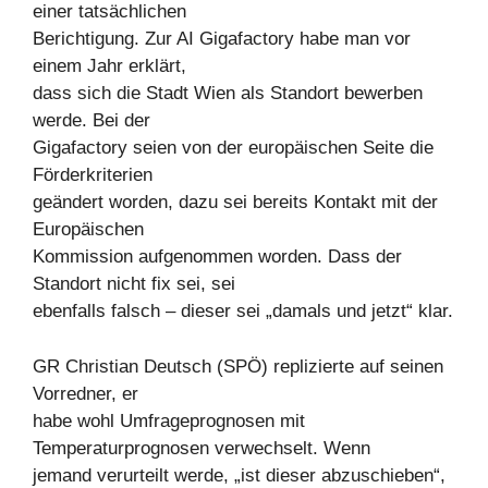
einer tatsächlichen
Berichtigung. Zur AI Gigafactory habe man vor
einem Jahr erklärt,
dass sich die Stadt Wien als Standort bewerben
werde. Bei der
Gigafactory seien von der europäischen Seite die
Förderkriterien
geändert worden, dazu sei bereits Kontakt mit der
Europäischen
Kommission aufgenommen worden. Dass der
Standort nicht fix sei, sei
ebenfalls falsch – dieser sei „damals und jetzt“ klar.
GR Christian Deutsch (SPÖ) replizierte auf seinen
Vorredner, er
habe wohl Umfrageprognosen mit
Temperaturprognosen verwechselt. Wenn
jemand verurteilt werde, „ist dieser abzuschieben“,