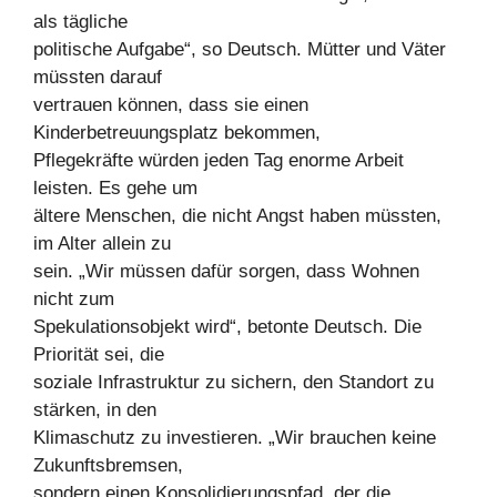
als tägliche
politische Aufgabe“, so Deutsch. Mütter und Väter
müssten darauf
vertrauen können, dass sie einen
Kinderbetreuungsplatz bekommen,
Pflegekräfte würden jeden Tag enorme Arbeit
leisten. Es gehe um
ältere Menschen, die nicht Angst haben müssten,
im Alter allein zu
sein. „Wir müssen dafür sorgen, dass Wohnen
nicht zum
Spekulationsobjekt wird“, betonte Deutsch. Die
Priorität sei, die
soziale Infrastruktur zu sichern, den Standort zu
stärken, in den
Klimaschutz zu investieren. „Wir brauchen keine
Zukunftsbremsen,
sondern einen Konsolidierungspfad, der die