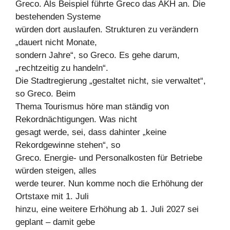
Greco. Als Beispiel führte Greco das AKH an. Die
bestehenden Systeme
würden dort auslaufen. Strukturen zu verändern
„dauert nicht Monate,
sondern Jahre“, so Greco. Es gehe darum,
„rechtzeitig zu handeln“.
Die Stadtregierung „gestaltet nicht, sie verwaltet“,
so Greco. Beim
Thema Tourismus höre man ständig von
Rekordnächtigungen. Was nicht
gesagt werde, sei, dass dahinter „keine
Rekordgewinne stehen“, so
Greco. Energie- und Personalkosten für Betriebe
würden steigen, alles
werde teurer. Nun komme noch die Erhöhung der
Ortstaxe mit 1. Juli
hinzu, eine weitere Erhöhung ab 1. Juli 2027 sei
geplant – damit gebe