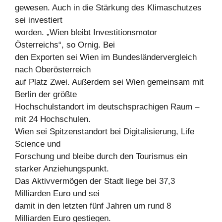
gewesen. Auch in die Stärkung des Klimaschutzes
sei investiert
worden. „Wien bleibt Investitionsmotor
Österreichs“, so Ornig. Bei
den Exporten sei Wien im Bundesländervergleich
nach Oberösterreich
auf Platz Zwei. Außerdem sei Wien gemeinsam mit
Berlin der größte
Hochschulstandort im deutschsprachigen Raum –
mit 24 Hochschulen.
Wien sei Spitzenstandort bei Digitalisierung, Life
Science und
Forschung und bleibe durch den Tourismus ein
starker Anziehungspunkt.
Das Aktivvermögen der Stadt liege bei 37,3
Milliarden Euro und sei
damit in den letzten fünf Jahren um rund 8
Milliarden Euro gestiegen.