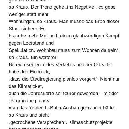
so Kraus. Der Trend gehe „ins Negative“, es gebe
weniger statt mehr
Wohnungen, so Kraus. Man müsse das Erbe dieser
Stadt sichern. Es
brauche mehr Mut und „einen glaubwürdigen Kampf
gegen Leerstand und
Spekulation. Wohnbau muss zum Wohnen da sein“,
so Kraus. Ein weiterer
Bereich sei jener des Verkehrs und der Öffis. Er
habe den Eindruck,
„dass die Stadtregierung planlos vorgeht“. Nicht nur
das Klimaticket,
auch die Jahreskarte sei teurer geworden – mit der
„Begründung, dass
man das für den U-Bahn-Ausbau gebraucht hätte“,
so Kraus und sieht
„gebrochene Versprechen“. Klimaschutzprojekte