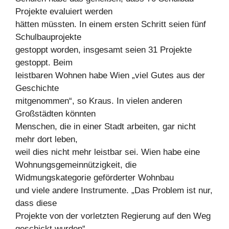
Projekte evaluiert werden
hätten müssten. In einem ersten Schritt seien fünf
Schulbauprojekte
gestoppt worden, insgesamt seien 31 Projekte
gestoppt. Beim
leistbaren Wohnen habe Wien „viel Gutes aus der
Geschichte
mitgenommen“, so Kraus. In vielen anderen
Großstädten könnten
Menschen, die in einer Stadt arbeiten, gar nicht
mehr dort leben,
weil dies nicht mehr leistbar sei. Wien habe eine
Wohnungsgemeinnützigkeit, die
Widmungskategorie geförderter Wohnbau
und viele andere Instrumente. „Das Problem ist nur,
dass diese
Projekte von der vorletzten Regierung auf den Weg
geschickt wurden“,