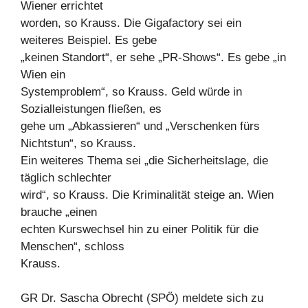
Wiener errichtet
worden, so Krauss. Die Gigafactory sei ein
weiteres Beispiel. Es gebe
„keinen Standort“, er sehe „PR-Shows“. Es gebe „in
Wien ein
Systemproblem“, so Krauss. Geld würde in
Sozialleistungen fließen, es
gehe um „Abkassieren“ und „Verschenken fürs
Nichtstun“, so Krauss.
Ein weiteres Thema sei „die Sicherheitslage, die
täglich schlechter
wird“, so Krauss. Die Kriminalität steige an. Wien
brauche „einen
echten Kurswechsel hin zu einer Politik für die
Menschen“, schloss
Krauss.
GR Dr. Sascha Obrecht (SPÖ) meldete sich zu