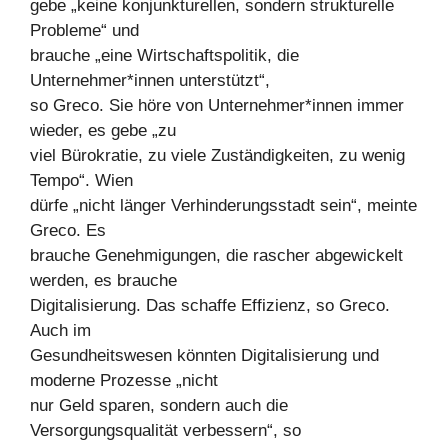
gebe „keine konjunkturellen, sondern strukturelle
Probleme“ und
brauche „eine Wirtschaftspolitik, die
Unternehmer*innen unterstützt“,
so Greco. Sie höre von Unternehmer*innen immer
wieder, es gebe „zu
viel Bürokratie, zu viele Zuständigkeiten, zu wenig
Tempo“. Wien
dürfe „nicht länger Verhinderungsstadt sein“, meinte
Greco. Es
brauche Genehmigungen, die rascher abgewickelt
werden, es brauche
Digitalisierung. Das schaffe Effizienz, so Greco.
Auch im
Gesundheitswesen könnten Digitalisierung und
moderne Prozesse „nicht
nur Geld sparen, sondern auch die
Versorgungsqualität verbessern“, so