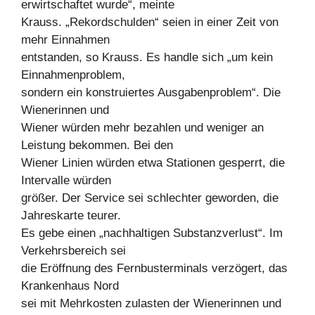
erwirtschaftet wurde“, meinte
Krauss. „Rekordschulden“ seien in einer Zeit von
mehr Einnahmen
entstanden, so Krauss. Es handle sich „um kein
Einnahmenproblem,
sondern ein konstruiertes Ausgabenproblem“. Die
Wienerinnen und
Wiener würden mehr bezahlen und weniger an
Leistung bekommen. Bei den
Wiener Linien würden etwa Stationen gesperrt, die
Intervalle würden
größer. Der Service sei schlechter geworden, die
Jahreskarte teurer.
Es gebe einen „nachhaltigen Substanzverlust“. Im
Verkehrsbereich sei
die Eröffnung des Fernbusterminals verzögert, das
Krankenhaus Nord
sei mit Mehrkosten zulasten der Wienerinnen und