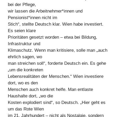
bei der Pflege,
wir lassen die Arbeitnehmer*innen und
Pensionist*innen nicht im
Stich“, stellte Deutsch klar. Wien habe investiert.
Es seien klare
Prioritäten gesetzt worden – etwa bei Bildung,
Infrastruktur und
Klimaschutz. Wenn man kritisiere, solle man „auch
ehrlich sagen, wo
man streichen soll“, forderte Deutsch ein. Es gehe
„um die konkreten
Lebensrealitäten der Menschen.“ Wien investiere
dort, wo es den
Menschen auch konkret helfe. Man entlaste
Haushalte dort, „wo die
Kosten explodiert sind“, so Deutsch. „Hier geht es
um das Rote Wien
im 21. Jahrhundert – nicht als Nostalgie, sondern