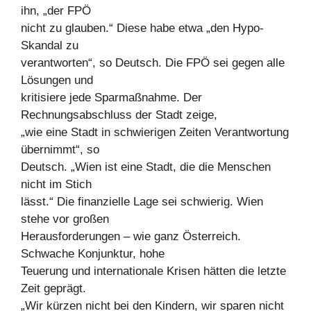
ihn, „der FPÖ
nicht zu glauben.“ Diese habe etwa „den Hypo-
Skandal zu
verantworten“, so Deutsch. Die FPÖ sei gegen alle
Lösungen und
kritisiere jede Sparmaßnahme. Der
Rechnungsabschluss der Stadt zeige,
„wie eine Stadt in schwierigen Zeiten Verantwortung
übernimmt“, so
Deutsch. „Wien ist eine Stadt, die die Menschen
nicht im Stich
lässt.“ Die finanzielle Lage sei schwierig. Wien
stehe vor großen
Herausforderungen – wie ganz Österreich.
Schwache Konjunktur, hohe
Teuerung und internationale Krisen hätten die letzte
Zeit geprägt.
„Wir kürzen nicht bei den Kindern, wir sparen nicht