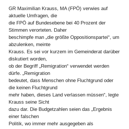
GR Maximilian Krauss, MA (FPÖ) verwies auf
aktuelle Umfragen, die
die FPÖ auf Bundesebene bei 40 Prozent der
Stimmen verorteten. Daher
beschimpfe man „die größte Oppositionspartei“, um
abzulenken, meinte
Krauss. Es sei vor kurzem im Gemeinderat darüber
diskutiert worden,
ob der Begriff „Remigration“ verwendet werden
dürfe. „Remigration
bedeutet, dass Menschen ohne Fluchtgrund oder
die keinen Fluchtgrund
mehr haben, dieses Land verlassen müssen“, legte
Krauss seine Sicht
dazu dar. Die Budgetzahlen seien das „Ergebnis
einer falschen
Politik, wo immer mehr ausgegeben als