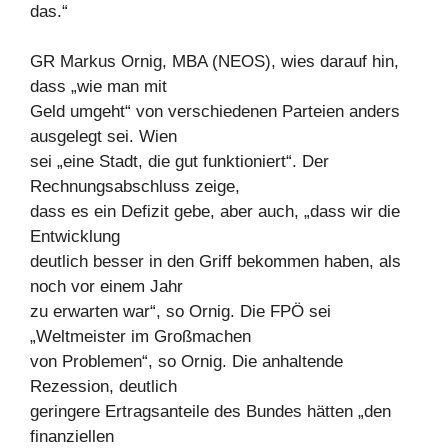
das.“
GR Markus Ornig, MBA (NEOS), wies darauf hin,
dass „wie man mit
Geld umgeht“ von verschiedenen Parteien anders
ausgelegt sei. Wien
sei „eine Stadt, die gut funktioniert“. Der
Rechnungsabschluss zeige,
dass es ein Defizit gebe, aber auch, „dass wir die
Entwicklung
deutlich besser in den Griff bekommen haben, als
noch vor einem Jahr
zu erwarten war“, so Ornig. Die FPÖ sei
„Weltmeister im Großmachen
von Problemen“, so Ornig. Die anhaltende
Rezession, deutlich
geringere Ertragsanteile des Bundes hätten „den
finanziellen