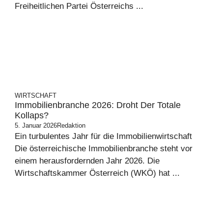
Freiheitlichen Partei Österreichs ...
WIRTSCHAFT
Immobilienbranche 2026: Droht Der Totale
Kollaps?
5. Januar 2026
Redaktion
Ein turbulentes Jahr für die Immobilienwirtschaft
Die österreichische Immobilienbranche steht vor
einem herausfordernden Jahr 2026. Die
Wirtschaftskammer Österreich (WKÖ) hat ...