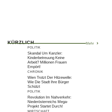
KÜRZLICH
Mehr
POLITIK
Skandal Um Kanzler:
Kinderbetreuung Keine
Arbeit? Millionen Frauen
Empört!
CHRONIK
Wien Trotzt Der Hitzewelle:
Wie Die Stadt Ihre Bürger
Schützt
POLITIK
Revolution Im Nahverkehr:
Niederösterreichs Mega-
Projekt Startet Durch!
WIRTSCHAFT