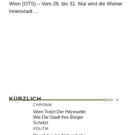
Wien (OTS) – Vom 28. bis 31. Mai wird die Wiener
Innenstadt ...
KÜRZLICH
Mehr
CHRONIK
Wien Trotzt Der Hitzewelle:
Wie Die Stadt Ihre Bürger
Schützt
POLITIK