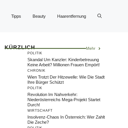
Tipps
Beauty
Haarentfernung
KÜRZLICH
Mehr
POLITIK
Skandal Um Kanzler: Kinderbetreuung
Keine Arbeit? Millionen Frauen Empört!
CHRONIK
Wien Trotzt Der Hitzewelle: Wie Die Stadt
Ihre Bürger Schützt
POLITIK
Revolution Im Nahverkehr:
Niederösterreichs Mega-Projekt Startet
Durch!
WIRTSCHAFT
Insolvenz-Chaos In Österreich: Wer Zahlt
Die Zeche?