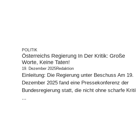
POLITIK
Österreichs Regierung In Der Kritik: Große
Worte, Keine Taten!
19. Dezember 2025
Redaktion
Einleitung: Die Regierung unter Beschuss Am 19.
Dezember 2025 fand eine Pressekonferenz der
Bundesregierung statt, die nicht ohne scharfe Kriti
...