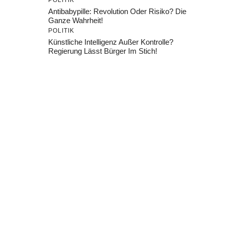
POLITIK
Antibabypille: Revolution Oder Risiko? Die
Ganze Wahrheit!
POLITIK
Künstliche Intelligenz Außer Kontrolle?
Regierung Lässt Bürger Im Stich!