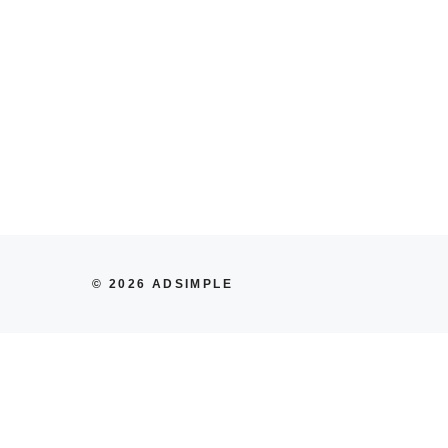
© 2026 ADSIMPLE