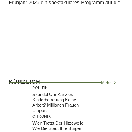
Frühjahr 2026 ein spektakuläres Programm auf die
...
KÜRZLICH
Mehr
POLITIK
Skandal Um Kanzler:
Kinderbetreuung Keine
Arbeit? Millionen Frauen
Empört!
CHRONIK
Wien Trotzt Der Hitzewelle:
Wie Die Stadt Ihre Bürger