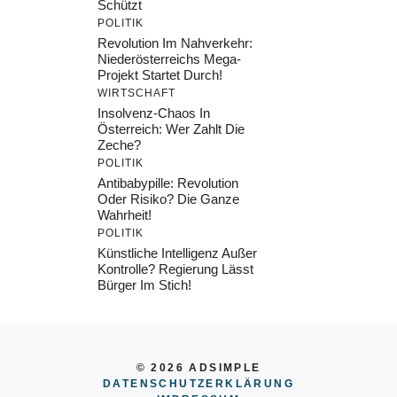
Schützt
POLITIK
Revolution Im Nahverkehr:
Niederösterreichs Mega-
Projekt Startet Durch!
WIRTSCHAFT
Insolvenz-Chaos In
Österreich: Wer Zahlt Die
Zeche?
POLITIK
Antibabypille: Revolution
Oder Risiko? Die Ganze
Wahrheit!
POLITIK
Künstliche Intelligenz Außer
Kontrolle? Regierung Lässt
Bürger Im Stich!
© 2026 ADSIMPLE
DATENSCHUTZERKLÄRUNG