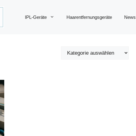
IPL-Geräte
Haarentfernungsgeräte
News