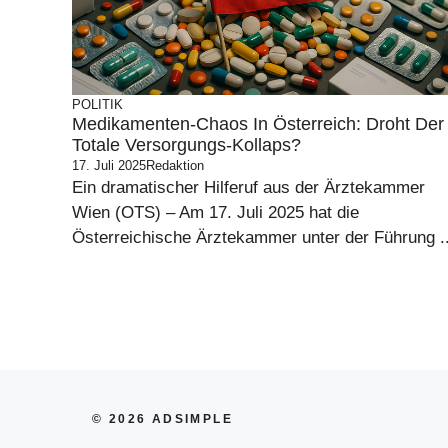
POLITIK
Medikamenten-Chaos In Österreich: Droht Der
Totale Versorgungs-Kollaps?
17. Juli 2025
Redaktion
Ein dramatischer Hilferuf aus der Ärztekammer
Wien (OTS) – Am 17. Juli 2025 hat die
Österreichische Ärztekammer unter der Führung ..
© 2026 ADSIMPLE