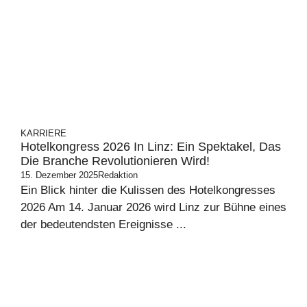
KARRIERE
Hotelkongress 2026 In Linz: Ein Spektakel, Das
Die Branche Revolutionieren Wird!
15. Dezember 2025
Redaktion
Ein Blick hinter die Kulissen des Hotelkongresses
2026 Am 14. Januar 2026 wird Linz zur Bühne eines
der bedeutendsten Ereignisse ...