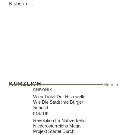
Klubs im ...
KÜRZLICH
Mehr
CHRONIK
Wien Trotzt Der Hitzewelle:
Wie Die Stadt Ihre Bürger
Schützt
POLITIK
Revolution Im Nahverkehr:
Niederösterreichs Mega-
Projekt Startet Durch!