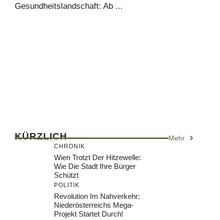
Gesundheitslandschaft: Ab ...
KÜRZLICH
Mehr
CHRONIK
Wien Trotzt Der Hitzewelle:
Wie Die Stadt Ihre Bürger
Schützt
POLITIK
Revolution Im Nahverkehr:
Niederösterreichs Mega-
Projekt Startet Durch!