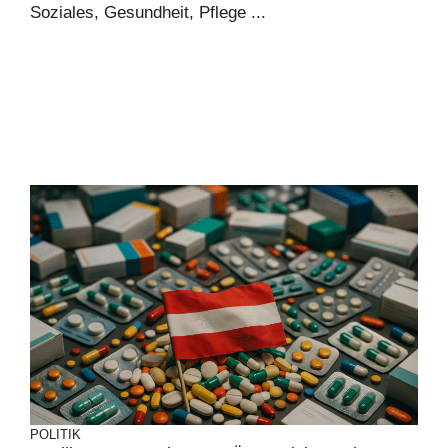
Soziales, Gesundheit, Pflege ...
POLITIK