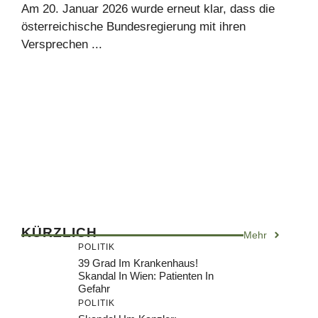
Am 20. Januar 2026 wurde erneut klar, dass die
österreichische Bundesregierung mit ihren
Versprechen ...
KÜRZLICH
Mehr
POLITIK
39 Grad Im Krankenhaus!
Skandal In Wien: Patienten In
Gefahr
POLITIK