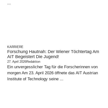
...
KARRIERE
Forschung Hautnah: Der Wiener Töchtertag Am
AIT Begeistert Die Jugend!
27. April 2026
Redaktion
Ein unvergesslicher Tag für die Forscherinnen von
morgen Am 23. April 2026 öffnete das AIT Austrian
Institute of Technology seine ...