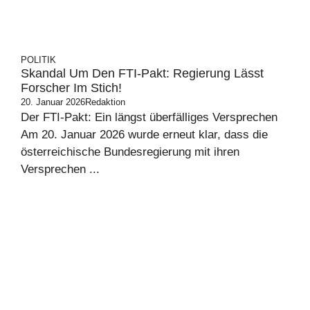
POLITIK
Skandal Um Den FTI-Pakt: Regierung Lässt
Forscher Im Stich!
20. Januar 2026
Redaktion
Der FTI-Pakt: Ein längst überfälliges Versprechen
Am 20. Januar 2026 wurde erneut klar, dass die
österreichische Bundesregierung mit ihren
Versprechen ...