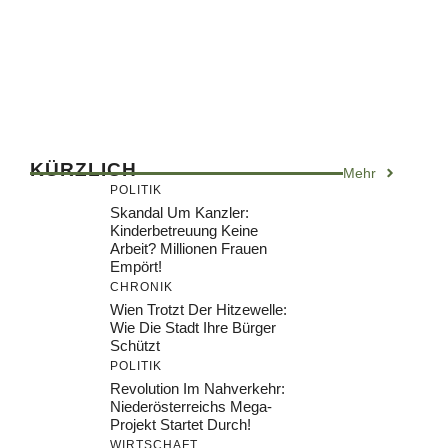
KÜRZLICH
Mehr
POLITIK
Skandal Um Kanzler:
Kinderbetreuung Keine
Arbeit? Millionen Frauen
Empört!
CHRONIK
Wien Trotzt Der Hitzewelle:
Wie Die Stadt Ihre Bürger
Schützt
POLITIK
Revolution Im Nahverkehr:
Niederösterreichs Mega-
Projekt Startet Durch!
WIRTSCHAFT