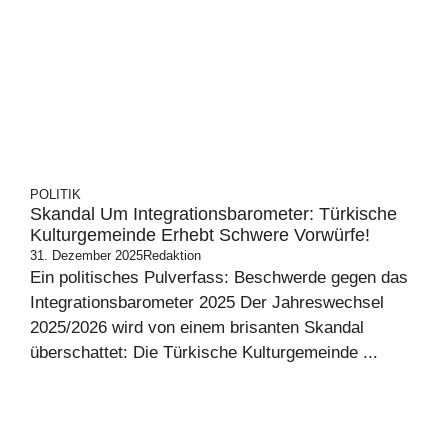
POLITIK
Skandal Um Integrationsbarometer: Türkische
Kulturgemeinde Erhebt Schwere Vorwürfe!
31. Dezember 2025
Redaktion
Ein politisches Pulverfass: Beschwerde gegen das
Integrationsbarometer 2025 Der Jahreswechsel
2025/2026 wird von einem brisanten Skandal
überschattet: Die Türkische Kulturgemeinde ...