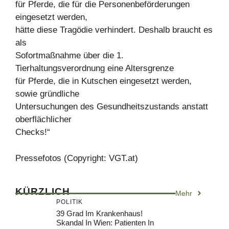
für Pferde, die für die Personenbeförderungen
eingesetzt werden,
hätte diese Tragödie verhindert. Deshalb braucht es
als
Sofortmaßnahme über die 1.
Tierhaltungsverordnung eine Altersgrenze
für Pferde, die in Kutschen eingesetzt werden,
sowie gründliche
Untersuchungen des Gesundheitszustands anstatt
oberflächlicher
Checks!“
Pressefotos (Copyright: VGT.at)
KÜRZLICH
Mehr
POLITIK
39 Grad Im Krankenhaus!
Skandal In Wien: Patienten In