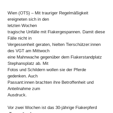
Wien (OTS) – Mit trauriger Regelmäßigkeit
ereigneten sich in den
letzten Wochen
tragische Unfälle mit Fiakergespannen. Damit diese
Fälle nicht in
Vergessenheit geraten, hielten Tierschützer:innen
des VGT am Mittwoch
eine Mahnwache gegenüber dem Fiakerstandplatz
Stephansplatz ab. Mit
Fotos und Schildern wollen sie der Pferde
gedenken. Auch
Passant:innen brachten ihre Betroffenheit und
Anteilnahme zum
Ausdruck.
Vor zwei Wochen ist das 30-jährige Fiakerpferd