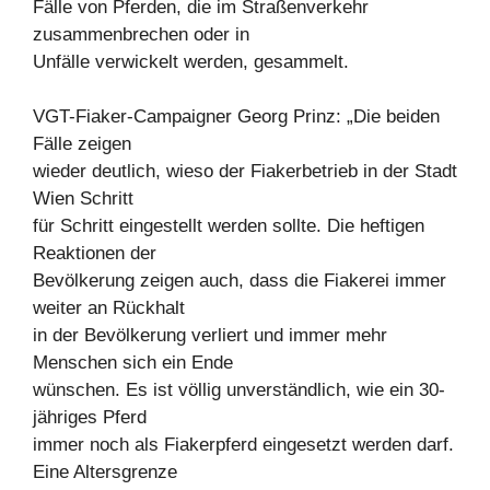
Fälle von Pferden, die im Straßenverkehr
zusammenbrechen oder in
Unfälle verwickelt werden, gesammelt.
VGT-Fiaker-Campaigner Georg Prinz: „Die beiden
Fälle zeigen
wieder deutlich, wieso der Fiakerbetrieb in der Stadt
Wien Schritt
für Schritt eingestellt werden sollte. Die heftigen
Reaktionen der
Bevölkerung zeigen auch, dass die Fiakerei immer
weiter an Rückhalt
in der Bevölkerung verliert und immer mehr
Menschen sich ein Ende
wünschen. Es ist völlig unverständlich, wie ein 30-
jähriges Pferd
immer noch als Fiakerpferd eingesetzt werden darf.
Eine Altersgrenze