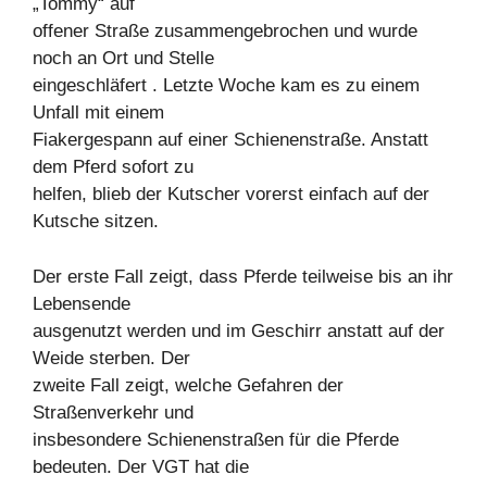
„Tommy“ auf
offener Straße zusammengebrochen und wurde
noch an Ort und Stelle
eingeschläfert . Letzte Woche kam es zu einem
Unfall mit einem
Fiakergespann auf einer Schienenstraße. Anstatt
dem Pferd sofort zu
helfen, blieb der Kutscher vorerst einfach auf der
Kutsche sitzen.
Der erste Fall zeigt, dass Pferde teilweise bis an ihr
Lebensende
ausgenutzt werden und im Geschirr anstatt auf der
Weide sterben. Der
zweite Fall zeigt, welche Gefahren der
Straßenverkehr und
insbesondere Schienenstraßen für die Pferde
bedeuten. Der VGT hat die