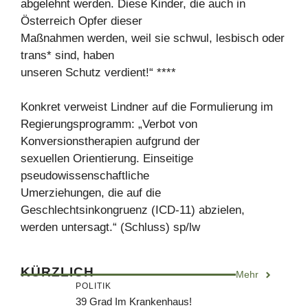
abgelehnt werden. Diese Kinder, die auch in
Österreich Opfer dieser
Maßnahmen werden, weil sie schwul, lesbisch oder
trans* sind, haben
unseren Schutz verdient!“ ****
Konkret verweist Lindner auf die Formulierung im
Regierungsprogramm: „Verbot von
Konversionstherapien aufgrund der
sexuellen Orientierung. Einseitige
pseudowissenschaftliche
Umerziehungen, die auf die
Geschlechtsinkongruenz (ICD-11) abzielen,
werden untersagt.“ (Schluss) sp/lw
KÜRZLICH
Mehr
POLITIK
39 Grad Im Krankenhaus!