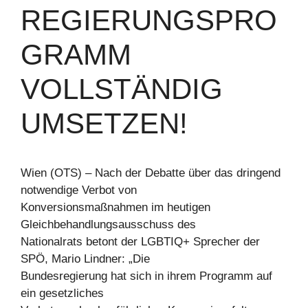
REGIERUNGSPRO
GRAMM
VOLLSTÄNDIG
UMSETZEN!
Wien (OTS) – Nach der Debatte über das dringend
notwendige Verbot von
Konversionsmaßnahmen im heutigen
Gleichbehandlungsausschuss des
Nationalrats betont der LGBTIQ+ Sprecher der
SPÖ, Mario Lindner: „Die
Bundesregierung hat sich in ihrem Programm auf
ein gesetzliches