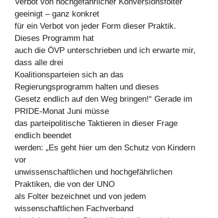
Verbot von hochgefährlicher Konversionsfolter
geeinigt – ganz konkret
für ein Verbot von jeder Form dieser Praktik.
Dieses Programm hat
auch die ÖVP unterschrieben und ich erwarte mir,
dass alle drei
Koalitionsparteien sich an das
Regierungsprogramm halten und dieses
Gesetz endlich auf den Weg bringen!“ Gerade im
PRIDE-Monat Juni müsse
das parteipolitische Taktieren in dieser Frage
endlich beendet
werden: „Es geht hier um den Schutz von Kindern
vor
unwissenschaftlichen und hochgefährlichen
Praktiken, die von der UNO
als Folter bezeichnet und von jedem
wissenschaftlichen Fachverband