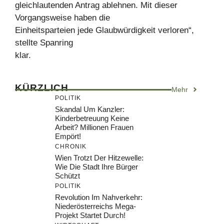
gleichlautenden Antrag ablehnen. Mit dieser
Vorgangsweise haben die
Einheitsparteien jede Glaubwürdigkeit verloren“,
stellte Spanring
klar.
KÜRZLICH
Mehr
POLITIK
Skandal Um Kanzler:
Kinderbetreuung Keine
Arbeit? Millionen Frauen
Empört!
CHRONIK
Wien Trotzt Der Hitzewelle:
Wie Die Stadt Ihre Bürger
Schützt
POLITIK
Revolution Im Nahverkehr:
Niederösterreichs Mega-
Projekt Startet Durch!