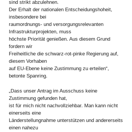
sind strikt abzulehnen.
Der Erhalt der nationalen Entscheidungshoheit,
insbesondere bei
raumordnungs- und versorgungsrelevanten
Infrastrukturprojekten, muss
höchste Priorität genießen. Aus diesem Grund
fordern wir
Freiheitliche die schwarz-rot-pinke Regierung auf,
diesem Vorhaben
auf EU-Ebene keine Zustimmung zu erteilen“,
betonte Spanring.
„Dass unser Antrag im Ausschuss keine
Zustimmung gefunden hat,
ist für mich nicht nachvollziehbar. Man kann nicht
einerseits eine
Länderstellungnahme unterstützen und andererseits
einen nahezu