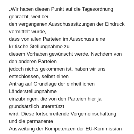
„Wir haben diesen Punkt auf die Tagesordnung
gebracht, weil bei
den vergangenen Ausschusssitzungen der Eindruck
vermittelt wurde,
dass von allen Parteien im Ausschuss eine
kritische Stellungnahme zu
diesem Vorhaben gewünscht werde. Nachdem von
den anderen Parteien
jedoch nichts gekommen ist, haben wir uns
entschlossen, selbst einen
Antrag auf Grundlage der einheitlichen
Länderstellungnahme
einzubringen, die von den Parteien hier ja
grundsätzlich unterstützt
wird. Diese fortschreitende Vergemeinschaftung
und die permanente
Ausweitung der Kompetenzen der EU-Kommission