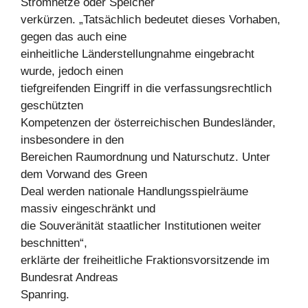
Stromnetze oder Speicher
verkürzen. „Tatsächlich bedeutet dieses Vorhaben,
gegen das auch eine
einheitliche Länderstellungnahme eingebracht
wurde, jedoch einen
tiefgreifenden Eingriff in die verfassungsrechtlich
geschützten
Kompetenzen der österreichischen Bundesländer,
insbesondere in den
Bereichen Raumordnung und Naturschutz. Unter
dem Vorwand des Green
Deal werden nationale Handlungsspielräume
massiv eingeschränkt und
die Souveränität staatlicher Institutionen weiter
beschnitten“,
erklärte der freiheitliche Fraktionsvorsitzende im
Bundesrat Andreas
Spanring.