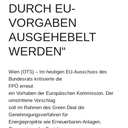
DURCH EU-
VORGABEN
AUSGEHEBELT
WERDEN“
Wien (OTS) – Im heutigen EU-Ausschuss des
Bundesrats kritisierte die
FPÖ erneut
ein Vorhaben der Europäischen Kommission. Der
umstrittene Vorschlag
soll im Rahmen des Green Deal die
Genehmigungsverfahren für
Energieprojekte wie Erneuerbaren-Anlagen,